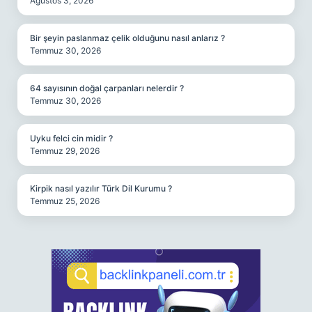
Ağustos 3, 2026
Bir şeyin paslanmaz çelik olduğunu nasıl anlarız ?
Temmuz 30, 2026
64 sayısının doğal çarpanları nelerdir ?
Temmuz 30, 2026
Uyku felci cin midir ?
Temmuz 29, 2026
Kirpik nasıl yazılır Türk Dil Kurumu ?
Temmuz 25, 2026