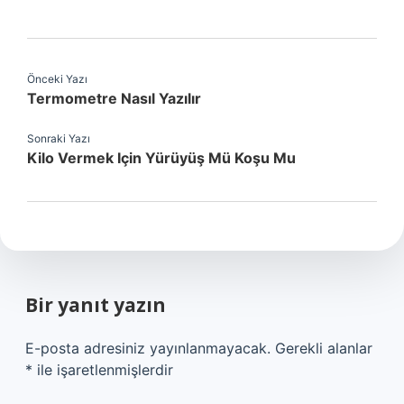
Önceki Yazı
Termometre Nasıl Yazılır
Sonraki Yazı
Kilo Vermek Için Yürüyüş Mü Koşu Mu
Bir yanıt yazın
E-posta adresiniz yayınlanmayacak.
Gerekli alanlar
*
ile işaretlenmişlerdir