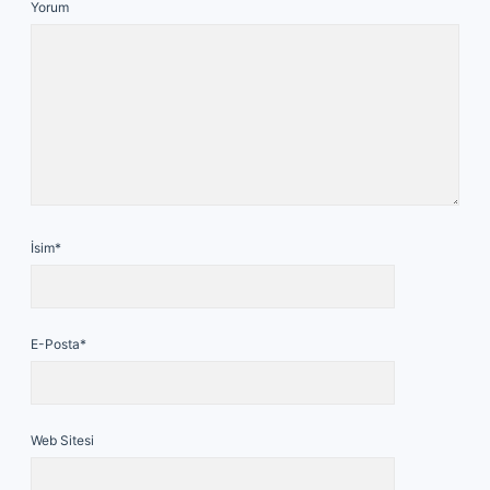
Yorum
İsim*
E-Posta*
Web Sitesi