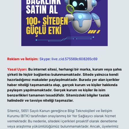
Reklam ve İletişim:
Skype: live:.cid.575569c608265c69
Yasal Uyarı:
Bu internet sitesi, herhangi bir marka, kurum veya şahıs
şirketi ile hiçbir bağlantısı bulunmamaktadır. Sitede yalnızca kendi
hazırladığımız makaleler paylaşılmaktadır. Burada yer alan içerikler
haber niteliği taşımamakta olup, gerçek kurum ve kişiler hakkında
paylaşım yapılmamaktadır. Gerçek kurum ve kişiler ile isim
benzerlikleri tamamen tesadüfidir. Sitemizdeki bilgiler taslak
halindedir ve tavsiye niteliği taşımazlar.
Sitemiz, 5651 Sayılı Kanun gereğince Bilgi Teknolojileri ve İletişim
Kurumu (BTK) tarafından onaylanmış bir Yer Sağlayıcı olarak hizmet
vermektedir. Bu nedenle, sitedeki içerikleri proaktif olarak denetleme
veya araştırma yükümlülüğümüz bulunmamaktadır. Ancak, üyelerimiz