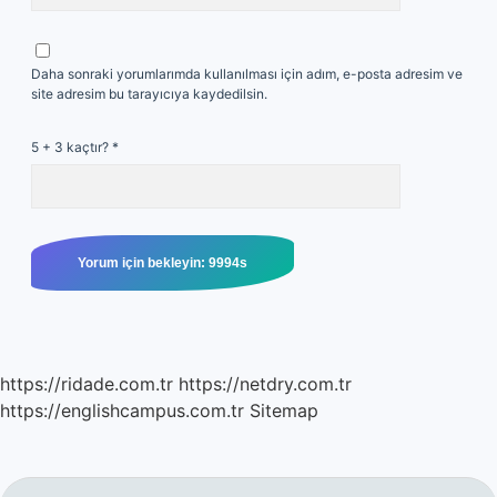
Daha sonraki yorumlarımda kullanılması için adım, e-posta adresim ve
site adresim bu tarayıcıya kaydedilsin.
5 + 3 kaçtır?
*
https://ridade.com.tr
https://netdry.com.tr
https://englishcampus.com.tr
Sitemap