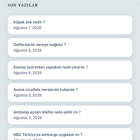
SIDEBAR
SON YAZILAR
Köpük aile nedir ?
Ağustos 7, 2026
Defterdarlık nereye bağlıdır ?
Ağustos 6, 2026
Kumaş üzerinden yapışkan nasıl çıkarılır ?
Ağustos 6, 2026
Avene cicalfate nerelerde kullanılır ?
Ağustos 5, 2026
Ambalajı açılan telefon iade edilir mi ?
Ağustos 3, 2026
ABD Türkiye’ye ambargo uyguladı mı ?