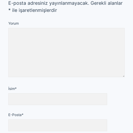
E-posta adresiniz yayınlanmayacak.
Gerekli alanlar
*
ile işaretlenmişlerdir
Yorum
İsim*
E-Posta*