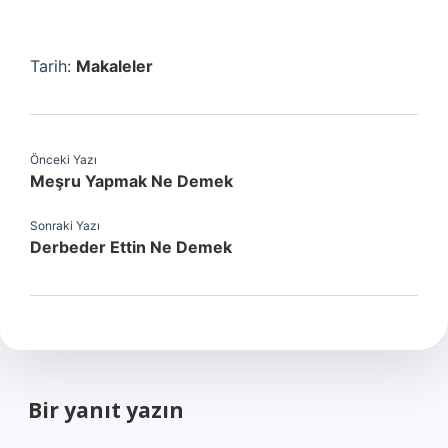
Tarih:
Makaleler
Önceki Yazı
Meşru Yapmak Ne Demek
Sonraki Yazı
Derbeder Ettin Ne Demek
Bir yanıt yazın