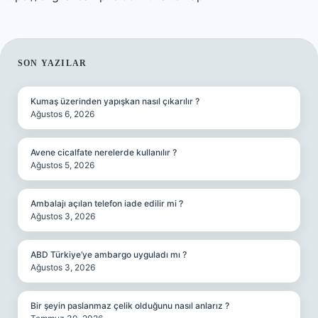
SIDEBAR
SON YAZILAR
Kumaş üzerinden yapışkan nasıl çıkarılır ?
Ağustos 6, 2026
Avene cicalfate nerelerde kullanılır ?
Ağustos 5, 2026
Ambalajı açılan telefon iade edilir mi ?
Ağustos 3, 2026
ABD Türkiye’ye ambargo uyguladı mı ?
Ağustos 3, 2026
Bir şeyin paslanmaz çelik olduğunu nasıl anlarız ?