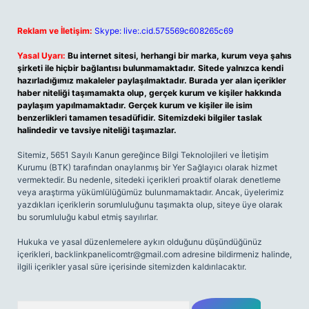
Reklam ve İletişim:
Skype: live:.cid.575569c608265c69
Yasal Uyarı:
Bu internet sitesi, herhangi bir marka, kurum veya şahıs
şirketi ile hiçbir bağlantısı bulunmamaktadır. Sitede yalnızca kendi
hazırladığımız makaleler paylaşılmaktadır. Burada yer alan içerikler
haber niteliği taşımamakta olup, gerçek kurum ve kişiler hakkında
paylaşım yapılmamaktadır. Gerçek kurum ve kişiler ile isim
benzerlikleri tamamen tesadüfidir. Sitemizdeki bilgiler taslak
halindedir ve tavsiye niteliği taşımazlar.
Sitemiz, 5651 Sayılı Kanun gereğince Bilgi Teknolojileri ve İletişim
Kurumu (BTK) tarafından onaylanmış bir Yer Sağlayıcı olarak hizmet
vermektedir. Bu nedenle, sitedeki içerikleri proaktif olarak denetleme
veya araştırma yükümlülüğümüz bulunmamaktadır. Ancak, üyelerimiz
yazdıkları içeriklerin sorumluluğunu taşımakta olup, siteye üye olarak
bu sorumluluğu kabul etmiş sayılırlar.
Hukuka ve yasal düzenlemelere aykırı olduğunu düşündüğünüz
içerikleri,
backlinkpanelicomtr@gmail.com
adresine bildirmeniz halinde,
ilgili içerikler yasal süre içerisinde sitemizden kaldırılacaktır.
Arama