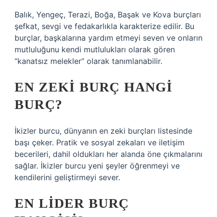
Balık, Yengeç, Terazi, Boğa, Başak ve Kova burçları
şefkat, sevgi ve fedakarlıkla karakterize edilir. Bu
burçlar, başkalarına yardım etmeyi seven ve onların
mutluluğunu kendi mutlulukları olarak gören
“kanatsız melekler” olarak tanımlanabilir.
EN ZEKI BURÇ HANGI
BURÇ?
İkizler burcu, dünyanın en zeki burçları listesinde
başı çeker. Pratik ve sosyal zekaları ve iletişim
becerileri, dahil oldukları her alanda öne çıkmalarını
sağlar. İkizler burcu yeni şeyler öğrenmeyi ve
kendilerini geliştirmeyi sever.
EN LIDER BURÇ