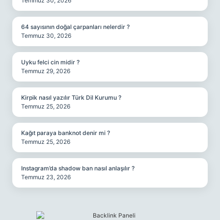
Temmuz 30, 2026
64 sayısının doğal çarpanları nelerdir ?
Temmuz 30, 2026
Uyku felci cin midir ?
Temmuz 29, 2026
Kirpik nasıl yazılır Türk Dil Kurumu ?
Temmuz 25, 2026
Kağıt paraya banknot denir mi ?
Temmuz 25, 2026
Instagram’da shadow ban nasıl anlaşılır ?
Temmuz 23, 2026