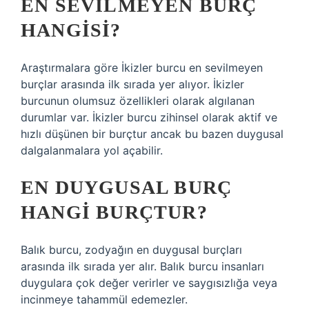
EN SEVILMEYEN BURÇ
HANGISI?
Araştırmalara göre İkizler burcu en sevilmeyen
burçlar arasında ilk sırada yer alıyor. İkizler
burcunun olumsuz özellikleri olarak algılanan
durumlar var. İkizler burcu zihinsel olarak aktif ve
hızlı düşünen bir burçtur ancak bu bazen duygusal
dalgalanmalara yol açabilir.
EN DUYGUSAL BURÇ
HANGI BURÇTUR?
Balık burcu, zodyağın en duygusal burçları
arasında ilk sırada yer alır. Balık burcu insanları
duygulara çok değer verirler ve saygısızlığa veya
incinmeye tahammül edemezler.