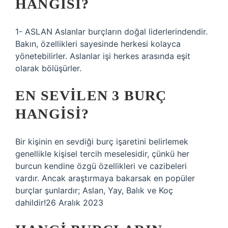
HANGISI?
1- ASLAN Aslanlar burçların doğal liderlerindendir.
Bakın, özellikleri sayesinde herkesi kolayca
yönetebilirler. Aslanlar işi herkes arasında eşit
olarak bölüşürler.
EN SEVILEN 3 BURÇ
HANGISI?
Bir kişinin en sevdiği burç işaretini belirlemek
genellikle kişisel tercih meselesidir, çünkü her
burcun kendine özgü özellikleri ve cazibeleri
vardır. Ancak araştırmaya bakarsak en popüler
burçlar şunlardır; Aslan, Yay, Balık ve Koç
dahildir!26 Aralık 2023