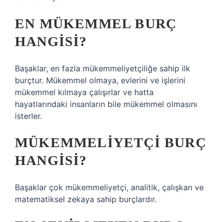
EN MÜKEMMEL BURÇ
HANGISI?
Başaklar, en fazla mükemmeliyetçiliğe sahip ilk
burçtur. Mükemmel olmaya, evlerini ve işlerini
mükemmel kılmaya çalışırlar ve hatta
hayatlarındaki insanların bile mükemmel olmasını
isterler.
MÜKEMMELIYETÇI BURÇ
HANGISI?
Başaklar çok mükemmeliyetçi, analitik, çalışkan ve
matematiksel zekaya sahip burçlardır.