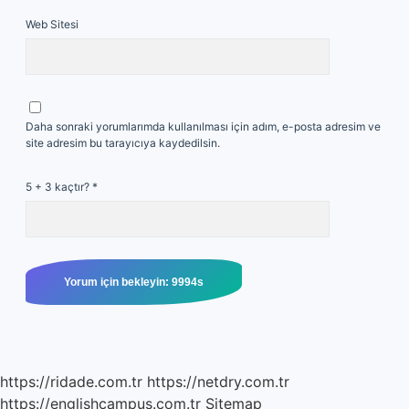
Web Sitesi
Daha sonraki yorumlarımda kullanılması için adım, e-posta adresim ve
site adresim bu tarayıcıya kaydedilsin.
5 + 3 kaçtır?
*
https://ridade.com.tr
https://netdry.com.tr
https://englishcampus.com.tr
Sitemap