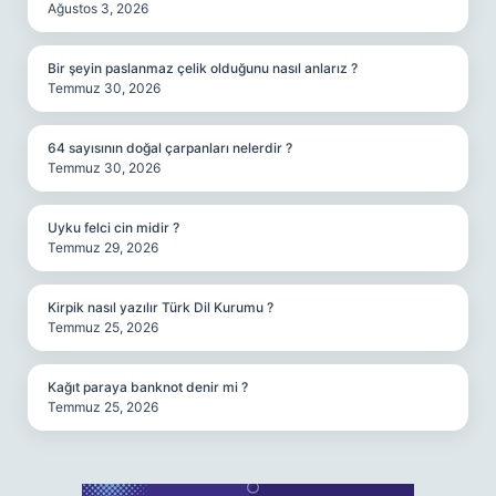
Ağustos 3, 2026
Bir şeyin paslanmaz çelik olduğunu nasıl anlarız ?
Temmuz 30, 2026
64 sayısının doğal çarpanları nelerdir ?
Temmuz 30, 2026
Uyku felci cin midir ?
Temmuz 29, 2026
Kirpik nasıl yazılır Türk Dil Kurumu ?
Temmuz 25, 2026
Kağıt paraya banknot denir mi ?
Temmuz 25, 2026