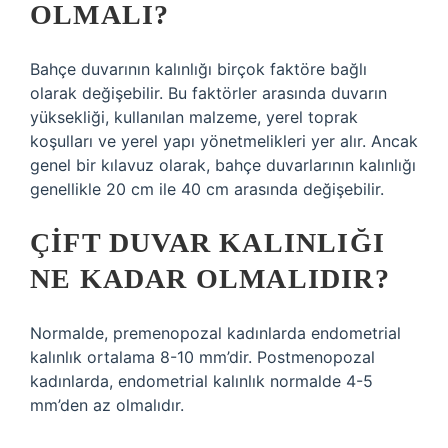
OLMALI?
Bahçe duvarının kalınlığı birçok faktöre bağlı
olarak değişebilir. Bu faktörler arasında duvarın
yüksekliği, kullanılan malzeme, yerel toprak
koşulları ve yerel yapı yönetmelikleri yer alır. Ancak
genel bir kılavuz olarak, bahçe duvarlarının kalınlığı
genellikle 20 cm ile 40 cm arasında değişebilir.
ÇIFT DUVAR KALINLIĞI
NE KADAR OLMALIDIR?
Normalde, premenopozal kadınlarda endometrial
kalınlık ortalama 8-10 mm’dir. Postmenopozal
kadınlarda, endometrial kalınlık normalde 4-5
mm’den az olmalıdır.