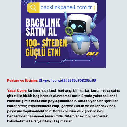
Reklam ve İletişim:
Skype: live:.cid.575569c608265c69
Yasal Uyarı:
Bu internet sitesi, herhangi bir marka, kurum veya şahıs
şirketi ile hiçbir bağlantısı bulunmamaktadır. Sitede yalnızca kendi
hazırladığımız makaleler paylaşılmaktadır. Burada yer alan içerikler
haber niteliği taşımamakta olup, gerçek kurum ve kişiler hakkında
paylaşım yapılmamaktadır. Gerçek kurum ve kişiler ile isim
benzerlikleri tamamen tesadüfidir. Sitemizdeki bilgiler taslak
halindedir ve tavsiye niteliği taşımazlar.