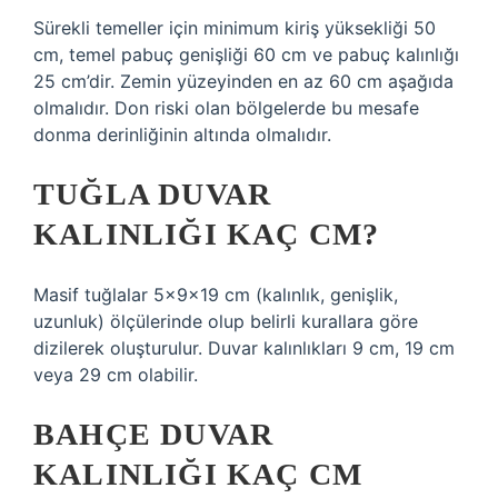
Sürekli temeller için minimum kiriş yüksekliği 50
cm, temel pabuç genişliği 60 cm ve pabuç kalınlığı
25 cm’dir. Zemin yüzeyinden en az 60 cm aşağıda
olmalıdır. Don riski olan bölgelerde bu mesafe
donma derinliğinin altında olmalıdır.
TUĞLA DUVAR
KALINLIĞI KAÇ CM?
Masif tuğlalar 5x9x19 cm (kalınlık, genişlik,
uzunluk) ölçülerinde olup belirli kurallara göre
dizilerek oluşturulur. Duvar kalınlıkları 9 cm, 19 cm
veya 29 cm olabilir.
BAHÇE DUVAR
KALINLIĞI KAÇ CM