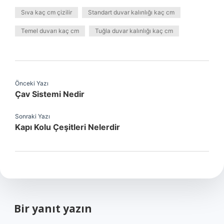
Sıva kaç cm çizilir
Standart duvar kalınlığı kaç cm
Temel duvarı kaç cm
Tuğla duvar kalınlığı kaç cm
Önceki Yazı
Çav Sistemi Nedir
Sonraki Yazı
Kapı Kolu Çeşitleri Nelerdir
Bir yanıt yazın