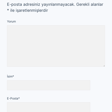
E-posta adresiniz yayınlanmayacak.
Gerekli alanlar
*
ile işaretlenmişlerdir
Yorum
İsim*
E-Posta*