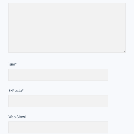
İsim*
E-Posta*
Web Sitesi