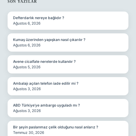
SIDEBAR
SON YAZILAR
Defterdarlık nereye bağlıdır ?
Ağustos 6, 2026
Kumaş üzerinden yapışkan nasıl çıkarılır ?
Ağustos 6, 2026
Avene cicalfate nerelerde kullanılır ?
Ağustos 5, 2026
Ambalajı açılan telefon iade edilir mi ?
Ağustos 3, 2026
ABD Türkiye’ye ambargo uyguladı mı ?
Ağustos 3, 2026
Bir şeyin paslanmaz çelik olduğunu nasıl anlarız ?
Temmuz 30, 2026