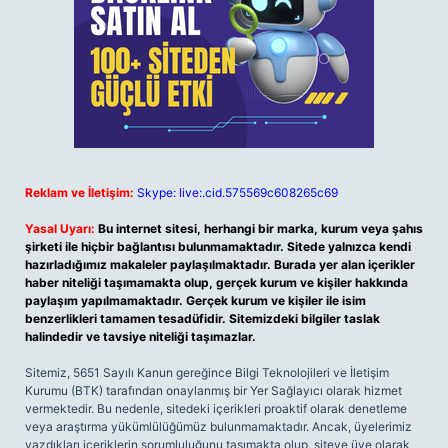
Reklam ve İletişim:
Skype: live:.cid.575569c608265c69
Yasal Uyarı:
Bu internet sitesi, herhangi bir marka, kurum veya şahıs
şirketi ile hiçbir bağlantısı bulunmamaktadır. Sitede yalnızca kendi
hazırladığımız makaleler paylaşılmaktadır. Burada yer alan içerikler
haber niteliği taşımamakta olup, gerçek kurum ve kişiler hakkında
paylaşım yapılmamaktadır. Gerçek kurum ve kişiler ile isim
benzerlikleri tamamen tesadüfidir. Sitemizdeki bilgiler taslak
halindedir ve tavsiye niteliği taşımazlar.
Sitemiz, 5651 Sayılı Kanun gereğince Bilgi Teknolojileri ve İletişim
Kurumu (BTK) tarafından onaylanmış bir Yer Sağlayıcı olarak hizmet
vermektedir. Bu nedenle, sitedeki içerikleri proaktif olarak denetleme
veya araştırma yükümlülüğümüz bulunmamaktadır. Ancak, üyelerimiz
yazdıkları içeriklerin sorumluluğunu taşımakta olup, siteye üye olarak