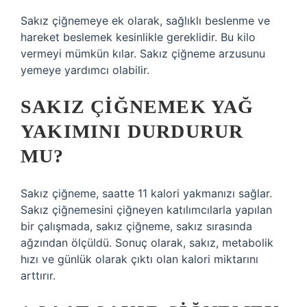
Sakız çiğnemeye ek olarak, sağlıklı beslenme ve
hareket beslemek kesinlikle gereklidir. Bu kilo
vermeyi mümkün kılar. Sakız çiğneme arzusunu
yemeye yardımcı olabilir.
SAKIZ ÇIĞNEMEK YAĞ
YAKIMINI DURDURUR
MU?
Sakız çiğneme, saatte 11 kalori yakmanızı sağlar.
Sakız çiğnemesini çiğneyen katılımcılarla yapılan
bir çalışmada, sakız çiğneme, sakız sırasında
ağzından ölçüldü. Sonuç olarak, sakız, metabolik
hızı ve günlük olarak çıktı olan kalori miktarını
arttırır.