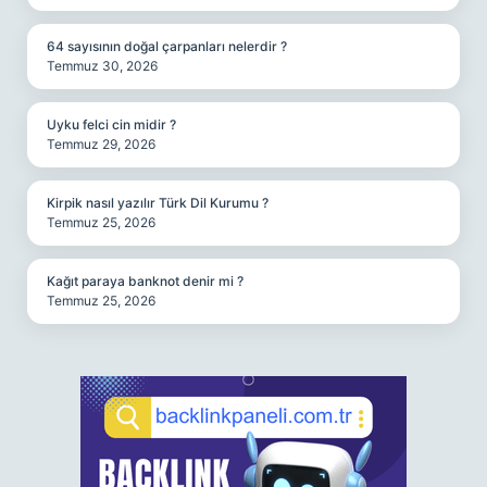
64 sayısının doğal çarpanları nelerdir ?
Temmuz 30, 2026
Uyku felci cin midir ?
Temmuz 29, 2026
Kirpik nasıl yazılır Türk Dil Kurumu ?
Temmuz 25, 2026
Kağıt paraya banknot denir mi ?
Temmuz 25, 2026