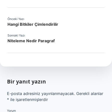
Önceki Yazı
Hangi Bitkiler Çimlendirilir
Sonraki Yazı
Niteleme Nedir Paragraf
Bir yanıt yazın
E-posta adresiniz yayınlanmayacak.
Gerekli alanlar
*
ile işaretlenmişlerdir
Yorum