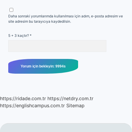
Daha sonraki yorumlarımda kullanılması için adım, e-posta adresim ve
site adresim bu tarayıcıya kaydedilsin.
5 + 3 kaçtır?
*
https://ridade.com.tr
https://netdry.com.tr
https://englishcampus.com.tr
Sitemap