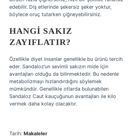
edebilir. Diş etlerinde şekersiz şeker yoktur,
böylece oruç tutarken çiğneyebilirsiniz.
HANGI SAKIZ
ZAYIFLATIR?
Özellikle diyet insanlar genellikle bu ürünü tercih
eder. Sandaloz’un sevimli sakızın mide için
avantajları olduğu da bilinmektedir. Bu nedenle
metabolizmayı hızlandırdığını söylemek
mümkündür. Genellikle otlarda bulunabilen
Sandaloz Caut kauçuğunun avantajları ile kilo
vermek daha kolay olacaktır.
Tarih:
Makaleler