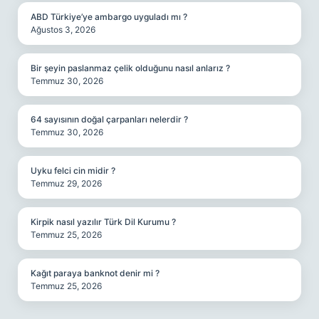
ABD Türkiye’ye ambargo uyguladı mı ?
Ağustos 3, 2026
Bir şeyin paslanmaz çelik olduğunu nasıl anlarız ?
Temmuz 30, 2026
64 sayısının doğal çarpanları nelerdir ?
Temmuz 30, 2026
Uyku felci cin midir ?
Temmuz 29, 2026
Kirpik nasıl yazılır Türk Dil Kurumu ?
Temmuz 25, 2026
Kağıt paraya banknot denir mi ?
Temmuz 25, 2026