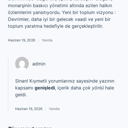
monarşinin baskıcı yönetimi altında ezilen halkın
özlemlerini yansıtıyordu. Yeni bir toplum vizyonu :
Devrimler, daha iyi bir gelecek vaadi ve yeni bir
toplum yaratma hedefiyle de gerçekleştirilir.
Haziran 19, 2026
Yanıtla
admin
Sinan! Kıymetli yorumlarınız sayesinde yazının
kapsamı
genişledi
, içerik daha
çok yönlü
hale
geldi.
Haziran 19, 2026
Yanıtla