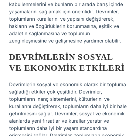
kabullenmelerini ve bunların bir arada barış içinde
yaşamalarını sağlamak için önemlidir. Devrimler,
toplumların kurallarını ve yapısını değiştirerek,
hakların ve özgürlüklerin korunmasına, eşitlik ve
adaletin sağlanmasına ve toplumun
zenginleşmesine ve gelişmesine yardımcı olabilir.
DEVRIMLERIN SOSYAL
VE EKONOMIK ETKILERI
Devrimlerin sosyal ve ekonomik olarak bir topluma
sağladığı etkiler çok çeşitlidir. Devrimler,
toplumların inanç sistemlerini, kültürlerini ve
kurallarını değiştirerek, toplumların daha iyi bir hale
getirilmesini sağlar. Devrimler, sosyal ve ekonomik
alanlarda yeni fırsatlar ve kurallar yaratır ve
toplumların daha iyi bir yaşam standardına
erişmesini sağlar. Devrimler, toplumların ekonomik