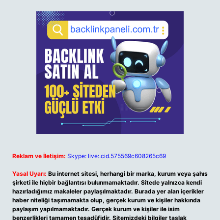
Reklam ve İletişim:
Skype: live:.cid.575569c608265c69
Yasal Uyarı:
Bu internet sitesi, herhangi bir marka, kurum veya şahıs
şirketi ile hiçbir bağlantısı bulunmamaktadır. Sitede yalnızca kendi
hazırladığımız makaleler paylaşılmaktadır. Burada yer alan içerikler
haber niteliği taşımamakta olup, gerçek kurum ve kişiler hakkında
paylaşım yapılmamaktadır. Gerçek kurum ve kişiler ile isim
benzerlikleri tamamen tesadüfidir. Sitemizdeki bilgiler taslak