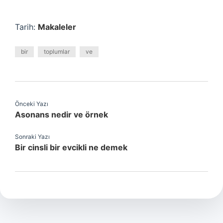
Tarih:
Makaleler
bir
toplumlar
ve
Önceki Yazı
Asonans nedir ve örnek
Sonraki Yazı
Bir cinsli bir evcikli ne demek