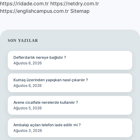
https://ridade.com.tr
https://netdry.com.tr
https://englishcampus.com.tr
Sitemap
SIDEBAR
SON YAZILAR
Defterdarlık nereye bağlıdır ?
Ağustos 6, 2026
Kumaş üzerinden yapışkan nasıl çıkarılır ?
Ağustos 6, 2026
Avene cicalfate nerelerde kullanılır ?
Ağustos 5, 2026
Ambalajı açılan telefon iade edilir mi ?
Ağustos 3, 2026