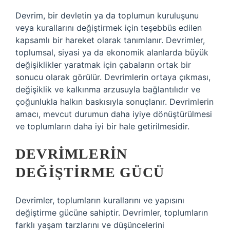
Devrim, bir devletin ya da toplumun kuruluşunu
veya kurallarını değiştirmek için teşebbüs edilen
kapsamlı bir hareket olarak tanımlanır. Devrimler,
toplumsal, siyasi ya da ekonomik alanlarda büyük
değişiklikler yaratmak için çabaların ortak bir
sonucu olarak görülür. Devrimlerin ortaya çıkması,
değişiklik ve kalkınma arzusuyla bağlantılıdır ve
çoğunlukla halkın baskısıyla sonuçlanır. Devrimlerin
amacı, mevcut durumun daha iyiye dönüştürülmesi
ve toplumların daha iyi bir hale getirilmesidir.
DEVRIMLERIN
DEĞIŞTIRME GÜCÜ
Devrimler, toplumların kurallarını ve yapısını
değiştirme gücüne sahiptir. Devrimler, toplumların
farklı yaşam tarzlarını ve düşüncelerini