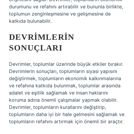
durumunu ve refahını artırabilir ve bununla birlikte,
toplumun zenginleşmesine ve gelişmesine de
katkıda bulunabilir.
DEVRIMLERIN
SONUÇLARI
Devrimler, toplumlar üzerinde büyük etkiler bırakır.
Devrimlerin sonuçları, toplumların siyasi yapısını
değiştirmek, toplumların ekonomik kalkınmalarına
ve refahına katkıda bulunmak, toplumlar arasında
adalet ve eşitlik sağlamak ve insan haklarını
koruma adına önemli çalışmalar yapmak olabilir.
Devrimler, toplumların kurallarını değiştirip,
toplumların daha iyi bir hale gelmesini sağlamak ve
toplumların refahını artırmak için önemli bir araçtır.