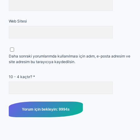
Web Sitesi
Daha sonraki yorumlarımda kullanılması için adım, e-posta adresim ve
site adresim bu tarayıcıya kaydedilsin.
10 - 4 kaçtır?
*