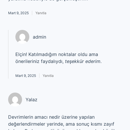
Mart 9, 2025
Yanıtla
admin
Elçin! Katılmadığım noktalar oldu ama
önerileriniz faydalıydı,
teşekkür ederim
.
Mart 9, 2025
Yanıtla
Yalaz
Devrimlerin amacı nedir üzerine yapılan
değerlendirmeler yerinde, ama sonuç kısmı zayıf