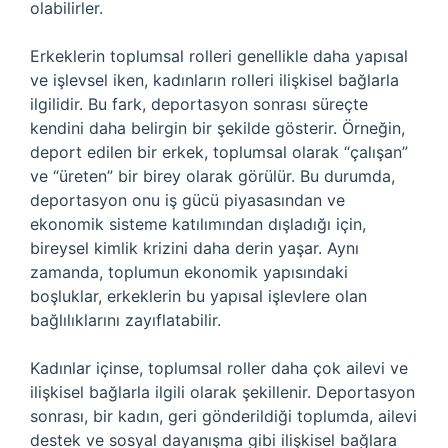
olabilirler.
Erkeklerin toplumsal rolleri genellikle daha yapısal
ve işlevsel iken, kadınların rolleri ilişkisel bağlarla
ilgilidir. Bu fark, deportasyon sonrası süreçte
kendini daha belirgin bir şekilde gösterir. Örneğin,
deport edilen bir erkek, toplumsal olarak “çalışan”
ve “üreten” bir birey olarak görülür. Bu durumda,
deportasyon onu iş gücü piyasasından ve
ekonomik sisteme katılımından dışladığı için,
bireysel kimlik krizini daha derin yaşar. Aynı
zamanda, toplumun ekonomik yapısındaki
boşluklar, erkeklerin bu yapısal işlevlere olan
bağlılıklarını zayıflatabilir.
Kadınlar içinse, toplumsal roller daha çok ailevi ve
ilişkisel bağlarla ilgili olarak şekillenir. Deportasyon
sonrası, bir kadın, geri gönderildiği toplumda, ailevi
destek ve sosyal dayanışma gibi ilişkisel bağlara