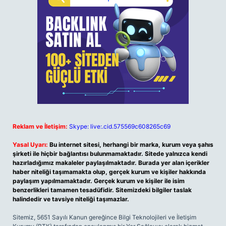
Reklam ve İletişim:
Skype: live:.cid.575569c608265c69
Yasal Uyarı:
Bu internet sitesi, herhangi bir marka, kurum veya şahıs
şirketi ile hiçbir bağlantısı bulunmamaktadır. Sitede yalnızca kendi
hazırladığımız makaleler paylaşılmaktadır. Burada yer alan içerikler
haber niteliği taşımamakta olup, gerçek kurum ve kişiler hakkında
paylaşım yapılmamaktadır. Gerçek kurum ve kişiler ile isim
benzerlikleri tamamen tesadüfidir. Sitemizdeki bilgiler taslak
halindedir ve tavsiye niteliği taşımazlar.
Sitemiz, 5651 Sayılı Kanun gereğince Bilgi Teknolojileri ve İletişim