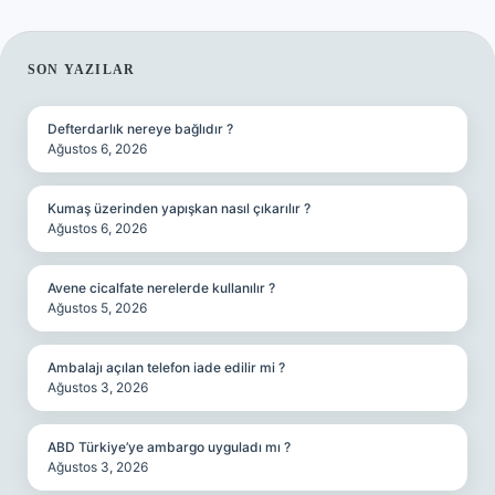
SIDEBAR
SON YAZILAR
Defterdarlık nereye bağlıdır ?
Ağustos 6, 2026
Kumaş üzerinden yapışkan nasıl çıkarılır ?
Ağustos 6, 2026
Avene cicalfate nerelerde kullanılır ?
Ağustos 5, 2026
Ambalajı açılan telefon iade edilir mi ?
Ağustos 3, 2026
ABD Türkiye’ye ambargo uyguladı mı ?
Ağustos 3, 2026