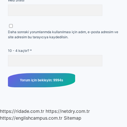
Web Sitesi
Daha sonraki yorumlarımda kullanılması için adım, e-posta adresim ve
site adresim bu tarayıcıya kaydedilsin.
10 - 4 kaçtır?
*
https://ridade.com.tr
https://netdry.com.tr
https://englishcampus.com.tr
Sitemap