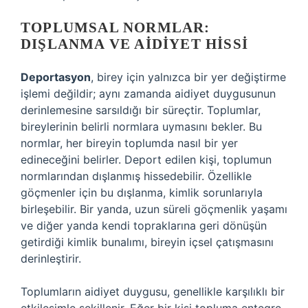
TOPLUMSAL NORMLAR:
DIŞLANMA VE AIDIYET HISSI
Deportasyon
, birey için yalnızca bir yer değiştirme
işlemi değildir; aynı zamanda aidiyet duygusunun
derinlemesine sarsıldığı bir süreçtir. Toplumlar,
bireylerinin belirli normlara uymasını bekler. Bu
normlar, her bireyin toplumda nasıl bir yer
edineceğini belirler. Deport edilen kişi, toplumun
normlarından dışlanmış hissedebilir. Özellikle
göçmenler için bu dışlanma, kimlik sorunlarıyla
birleşebilir. Bir yanda, uzun süreli göçmenlik yaşamı
ve diğer yanda kendi topraklarına geri dönüşün
getirdiği kimlik bunalımı, bireyin içsel çatışmasını
derinleştirir.
Toplumların aidiyet duygusu, genellikle karşılıklı bir