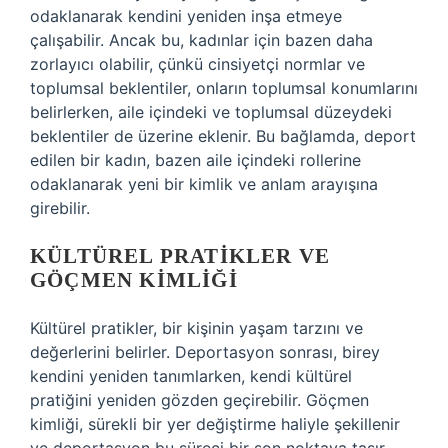
odaklanarak kendini yeniden inşa etmeye
çalışabilir. Ancak bu, kadınlar için bazen daha
zorlayıcı olabilir, çünkü cinsiyetçi normlar ve
toplumsal beklentiler, onların toplumsal konumlarını
belirlerken, aile içindeki ve toplumsal düzeydeki
beklentiler de üzerine eklenir. Bu bağlamda, deport
edilen bir kadın, bazen aile içindeki rollerine
odaklanarak yeni bir kimlik ve anlam arayışına
girebilir.
KÜLTÜREL PRATIKLER VE
GÖÇMEN KIMLIĞI
Kültürel pratikler, bir kişinin yaşam tarzını ve
değerlerini belirler. Deportasyon sonrası, birey
kendini yeniden tanımlarken, kendi kültürel
pratiğini yeniden gözden geçirebilir. Göçmen
kimliği, sürekli bir yer değiştirme haliyle şekillenir