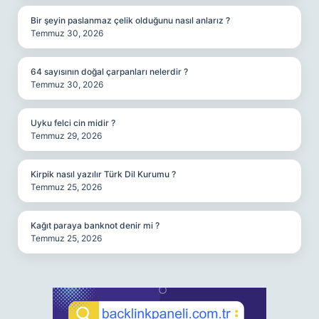
Bir şeyin paslanmaz çelik olduğunu nasıl anlarız ?
Temmuz 30, 2026
64 sayısının doğal çarpanları nelerdir ?
Temmuz 30, 2026
Uyku felci cin midir ?
Temmuz 29, 2026
Kirpik nasıl yazılır Türk Dil Kurumu ?
Temmuz 25, 2026
Kağıt paraya banknot denir mi ?
Temmuz 25, 2026