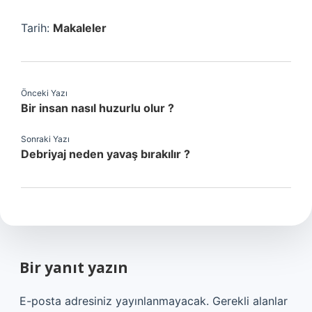
Tarih:
Makaleler
Önceki Yazı
Bir insan nasıl huzurlu olur ?
Sonraki Yazı
Debriyaj neden yavaş bırakılır ?
Bir yanıt yazın
E-posta adresiniz yayınlanmayacak.
Gerekli alanlar