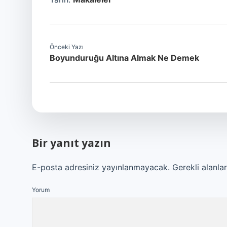
Önceki Yazı
Boyunduruğu Altına Almak Ne Demek
Bir yanıt yazın
E-posta adresiniz yayınlanmayacak.
Gerekli alanla
Yorum