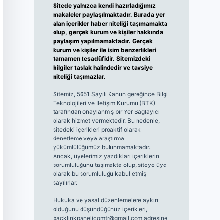
Sitede yalnızca kendi hazırladığımız
makaleler paylaşılmaktadır. Burada yer
alan içerikler haber niteliği taşımamakta
olup, gerçek kurum ve kişiler hakkında
paylaşım yapılmamaktadır. Gerçek
kurum ve kişiler ile isim benzerlikleri
tamamen tesadüfidir. Sitemizdeki
bilgiler taslak halindedir ve tavsiye
niteliği taşımazlar.
Sitemiz, 5651 Sayılı Kanun gereğince Bilgi
Teknolojileri ve İletişim Kurumu (BTK)
tarafından onaylanmış bir Yer Sağlayıcı
olarak hizmet vermektedir. Bu nedenle,
sitedeki içerikleri proaktif olarak
denetleme veya araştırma
yükümlülüğümüz bulunmamaktadır.
Ancak, üyelerimiz yazdıkları içeriklerin
sorumluluğunu taşımakta olup, siteye üye
olarak bu sorumluluğu kabul etmiş
sayılırlar.
Hukuka ve yasal düzenlemelere aykırı
olduğunu düşündüğünüz içerikleri,
backlinkpanelicomtr@gmail.com
adresine