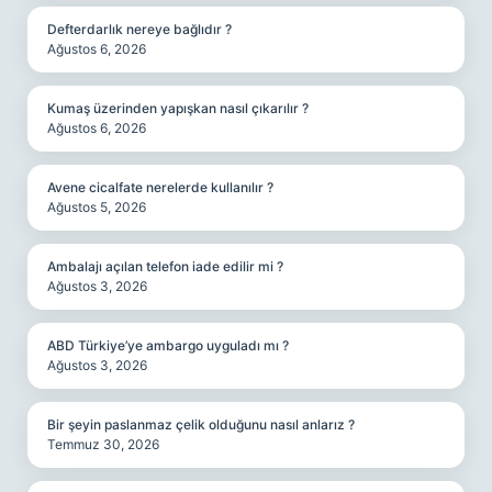
Defterdarlık nereye bağlıdır ?
Ağustos 6, 2026
Kumaş üzerinden yapışkan nasıl çıkarılır ?
Ağustos 6, 2026
Avene cicalfate nerelerde kullanılır ?
Ağustos 5, 2026
Ambalajı açılan telefon iade edilir mi ?
Ağustos 3, 2026
ABD Türkiye’ye ambargo uyguladı mı ?
Ağustos 3, 2026
Bir şeyin paslanmaz çelik olduğunu nasıl anlarız ?
Temmuz 30, 2026