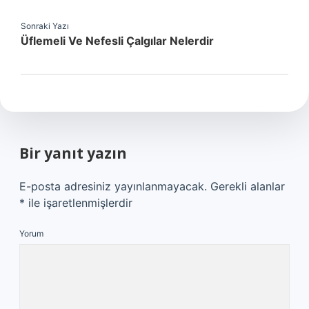
Sonraki Yazı
Üflemeli Ve Nefesli Çalgılar Nelerdir
Bir yanıt yazın
E-posta adresiniz yayınlanmayacak.
Gerekli alanlar
*
ile işaretlenmişlerdir
Yorum