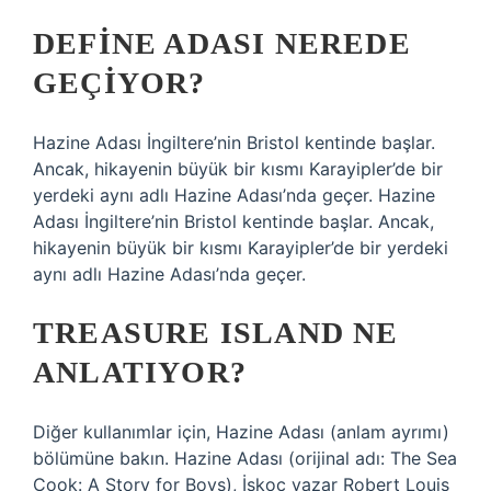
DEFINE ADASI NEREDE
GEÇIYOR?
Hazine Adası İngiltere’nin Bristol kentinde başlar.
Ancak, hikayenin büyük bir kısmı Karayipler’de bir
yerdeki aynı adlı Hazine Adası’nda geçer. Hazine
Adası İngiltere’nin Bristol kentinde başlar. Ancak,
hikayenin büyük bir kısmı Karayipler’de bir yerdeki
aynı adlı Hazine Adası’nda geçer.
TREASURE ISLAND NE
ANLATIYOR?
Diğer kullanımlar için, Hazine Adası (anlam ayrımı)
bölümüne bakın. Hazine Adası (orijinal adı: The Sea
Cook: A Story for Boys), İskoç yazar Robert Louis