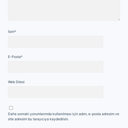
İsim*
E-Posta*
Web Sitesi
Daha sonraki yorumlarımda kullanılması için adım, e-posta adresim ve
site adresim bu tarayıcıya kaydedilsin.