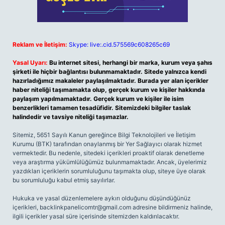
Reklam ve İletişim:
Skype: live:.cid.575569c608265c69
Yasal Uyarı:
Bu internet sitesi, herhangi bir marka, kurum veya şahıs
şirketi ile hiçbir bağlantısı bulunmamaktadır. Sitede yalnızca kendi
hazırladığımız makaleler paylaşılmaktadır. Burada yer alan içerikler
haber niteliği taşımamakta olup, gerçek kurum ve kişiler hakkında
paylaşım yapılmamaktadır. Gerçek kurum ve kişiler ile isim
benzerlikleri tamamen tesadüfidir. Sitemizdeki bilgiler taslak
halindedir ve tavsiye niteliği taşımazlar.
Sitemiz, 5651 Sayılı Kanun gereğince Bilgi Teknolojileri ve İletişim
Kurumu (BTK) tarafından onaylanmış bir Yer Sağlayıcı olarak hizmet
vermektedir. Bu nedenle, sitedeki içerikleri proaktif olarak denetleme
veya araştırma yükümlülüğümüz bulunmamaktadır. Ancak, üyelerimiz
yazdıkları içeriklerin sorumluluğunu taşımakta olup, siteye üye olarak
bu sorumluluğu kabul etmiş sayılırlar.
Hukuka ve yasal düzenlemelere aykırı olduğunu düşündüğünüz
içerikleri,
backlinkpanelicomtr@gmail.com
adresine bildirmeniz halinde,
ilgili içerikler yasal süre içerisinde sitemizden kaldırılacaktır.