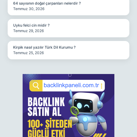
64 sayısının doğal çarpanları nelerdir ?
Temmuz 30, 2026
Uyku felci cin midir ?
Temmuz 29, 2026
Kirpik nasıl yazılır Türk Dil Kurumu ?
Temmuz 25, 2026