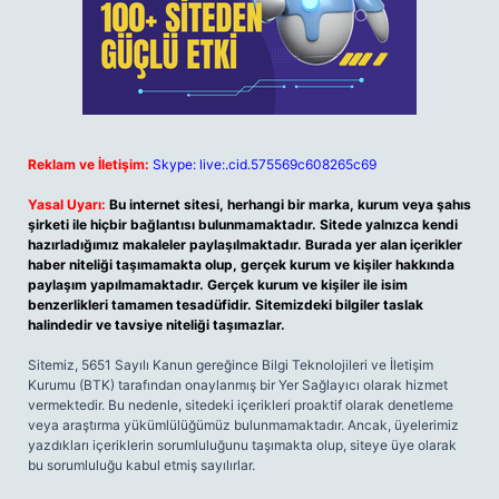
Reklam ve İletişim:
Skype: live:.cid.575569c608265c69
Yasal Uyarı:
Bu internet sitesi, herhangi bir marka, kurum veya şahıs
şirketi ile hiçbir bağlantısı bulunmamaktadır. Sitede yalnızca kendi
hazırladığımız makaleler paylaşılmaktadır. Burada yer alan içerikler
haber niteliği taşımamakta olup, gerçek kurum ve kişiler hakkında
paylaşım yapılmamaktadır. Gerçek kurum ve kişiler ile isim
benzerlikleri tamamen tesadüfidir. Sitemizdeki bilgiler taslak
halindedir ve tavsiye niteliği taşımazlar.
Sitemiz, 5651 Sayılı Kanun gereğince Bilgi Teknolojileri ve İletişim
Kurumu (BTK) tarafından onaylanmış bir Yer Sağlayıcı olarak hizmet
vermektedir. Bu nedenle, sitedeki içerikleri proaktif olarak denetleme
veya araştırma yükümlülüğümüz bulunmamaktadır. Ancak, üyelerimiz
yazdıkları içeriklerin sorumluluğunu taşımakta olup, siteye üye olarak
bu sorumluluğu kabul etmiş sayılırlar.