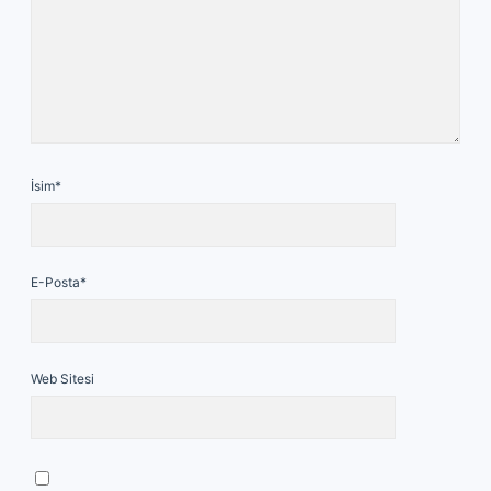
İsim*
E-Posta*
Web Sitesi