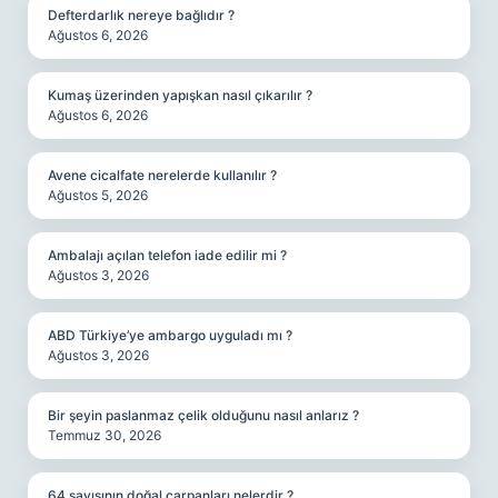
Defterdarlık nereye bağlıdır ?
Ağustos 6, 2026
Kumaş üzerinden yapışkan nasıl çıkarılır ?
Ağustos 6, 2026
Avene cicalfate nerelerde kullanılır ?
Ağustos 5, 2026
Ambalajı açılan telefon iade edilir mi ?
Ağustos 3, 2026
ABD Türkiye’ye ambargo uyguladı mı ?
Ağustos 3, 2026
Bir şeyin paslanmaz çelik olduğunu nasıl anlarız ?
Temmuz 30, 2026
64 sayısının doğal çarpanları nelerdir ?