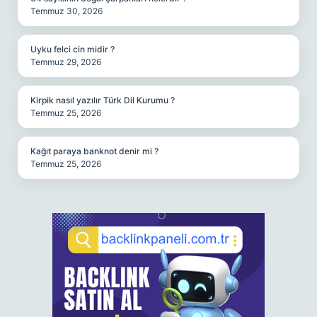
Temmuz 30, 2026
Uyku felci cin midir ?
Temmuz 29, 2026
Kirpik nasıl yazılır Türk Dil Kurumu ?
Temmuz 25, 2026
Kağıt paraya banknot denir mi ?
Temmuz 25, 2026