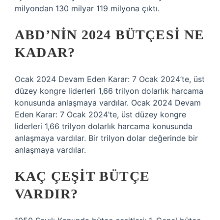
milyondan 130 milyar 119 milyona çıktı.
ABD’NIN 2024 BÜTÇESI NE
KADAR?
Ocak 2024 Devam Eden Karar: 7 Ocak 2024’te, üst
düzey kongre liderleri 1,66 trilyon dolarlık harcama
konusunda anlaşmaya vardılar. Ocak 2024 Devam
Eden Karar: 7 Ocak 2024’te, üst düzey kongre
liderleri 1,66 trilyon dolarlık harcama konusunda
anlaşmaya vardılar. Bir trilyon dolar değerinde bir
anlaşmaya vardılar.
KAÇ ÇEŞIT BÜTÇE
VARDIR?