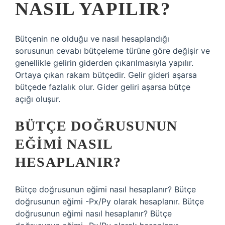
NASIL YAPILIR?
Bütçenin ne olduğu ve nasıl hesaplandığı
sorusunun cevabı bütçeleme türüne göre değişir ve
genellikle gelirin giderden çıkarılmasıyla yapılır.
Ortaya çıkan rakam bütçedir. Gelir gideri aşarsa
bütçede fazlalık olur. Gider geliri aşarsa bütçe
açığı oluşur.
BÜTÇE DOĞRUSUNUN
EĞIMI NASIL
HESAPLANIR?
Bütçe doğrusunun eğimi nasıl hesaplanır? Bütçe
doğrusunun eğimi -Px/Py olarak hesaplanır. Bütçe
doğrusunun eğimi nasıl hesaplanır? Bütçe