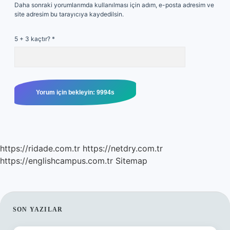
Daha sonraki yorumlarımda kullanılması için adım, e-posta adresim ve
site adresim bu tarayıcıya kaydedilsin.
5 + 3 kaçtır?
*
https://ridade.com.tr
https://netdry.com.tr
https://englishcampus.com.tr
Sitemap
SIDEBAR
SON YAZILAR