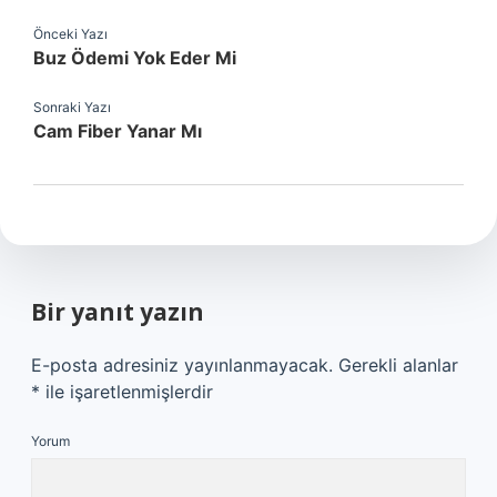
Önceki Yazı
Buz Ödemi Yok Eder Mi
Sonraki Yazı
Cam Fiber Yanar Mı
Bir yanıt yazın
E-posta adresiniz yayınlanmayacak.
Gerekli alanlar
*
ile işaretlenmişlerdir
Yorum