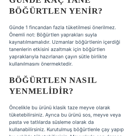
BÖĞÜRTLEN YENIR?
Günde 1 fincandan fazla tüketilmesi önerilmez.
Önemli not: Böğürtlen yaprakları suyla
kaynatılmamalıdır. Uzmanlar böğürtlenin içerdiği
tanenlerin etkisini azaltmak için böğürtlen
yapraklarıyla hazırlanan çayın sütle birlikte
kullanılmasını önermektedir.
BÖĞÜRTLEN NASIL
YENMELIDIR?
Öncelikle bu ürünü klasik taze meyve olarak
tüketebilirsiniz. Ayrıca bu ürünü sos, meyve veya
pasta ve tatlılarda süsleme olarak da
kullanabilirsiniz. Kurutulmuş böğürtlenle çay yapıp