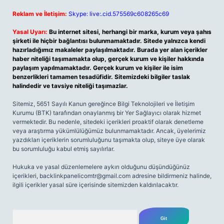
Reklam ve İletişim:
Skype: live:.cid.575569c608265c69
Yasal Uyarı:
Bu internet sitesi, herhangi bir marka, kurum veya şahıs
şirketi ile hiçbir bağlantısı bulunmamaktadır. Sitede yalnızca kendi
hazırladığımız makaleler paylaşılmaktadır. Burada yer alan içerikler
haber niteliği taşımamakta olup, gerçek kurum ve kişiler hakkında
paylaşım yapılmamaktadır. Gerçek kurum ve kişiler ile isim
benzerlikleri tamamen tesadüfidir. Sitemizdeki bilgiler taslak
halindedir ve tavsiye niteliği taşımazlar.
Sitemiz, 5651 Sayılı Kanun gereğince Bilgi Teknolojileri ve İletişim
Kurumu (BTK) tarafından onaylanmış bir Yer Sağlayıcı olarak hizmet
vermektedir. Bu nedenle, sitedeki içerikleri proaktif olarak denetleme
veya araştırma yükümlülüğümüz bulunmamaktadır. Ancak, üyelerimiz
yazdıkları içeriklerin sorumluluğunu taşımakta olup, siteye üye olarak
bu sorumluluğu kabul etmiş sayılırlar.
Hukuka ve yasal düzenlemelere aykırı olduğunu düşündüğünüz
içerikleri,
backlinkpanelicomtr@gmail.com
adresine bildirmeniz halinde,
ilgili içerikler yasal süre içerisinde sitemizden kaldırılacaktır.
Arama