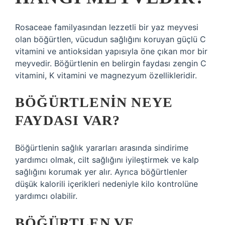
Rosaceae familyasından lezzetli bir yaz meyvesi
olan böğürtlen, vücudun sağlığını koruyan güçlü C
vitamini ve antioksidan yapısıyla öne çıkan mor bir
meyvedir. Böğürtlenin en belirgin faydası zengin C
vitamini, K vitamini ve magnezyum özellikleridir.
BÖĞÜRTLENIN NEYE
FAYDASI VAR?
Böğürtlenin sağlık yararları arasında sindirime
yardımcı olmak, cilt sağlığını iyileştirmek ve kalp
sağlığını korumak yer alır. Ayrıca böğürtlenler
düşük kalorili içerikleri nedeniyle kilo kontrolüne
yardımcı olabilir.
BÖĞÜRTLEN VE