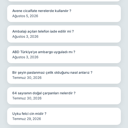
Avene cicalfate nerelerde kullanılır ?
Ağustos 5, 2026
Ambalajı açılan telefon iade edilir mi ?
Ağustos 3, 2026
ABD Türkiye’ye ambargo uyguladı mı ?
Ağustos 3, 2026
Bir şeyin paslanmaz çelik olduğunu nasıl anlarız ?
Temmuz 30, 2026
64 sayısının doğal çarpanları nelerdir ?
Temmuz 30, 2026
Uyku felci cin midir ?
Temmuz 29, 2026