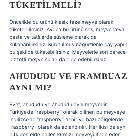
TÜKETILMELI?
Öncelikle bu ürünü klasik taze meyve olarak
tüketebilirsiniz. Ayrıca bu ürünü sos, meyve veya
pasta ve tatlılarda süsleme olarak da
kullanabilirsiniz. Kurutulmuş böğürtlenle çay yapıp
bu şekilde tüketebilirsiniz. Meyvelerle son derece
lezzetli meyve suları da elde edebilirsiniz.
AHUDUDU VE FRAMBUAZ
AYNI MI?
Evet, ahududu ve ahududu aynı meyvedir.
Türkiye’de “raspberry” olarak bilinen bu meyveye
İngilizce’de “raspberry” denir ve bazı bölgelerde
“raspberry” olarak da adlandırılır. Her ikisi de aynı
bitkiden elde edilen kırmızı meyveyi ifade eder.