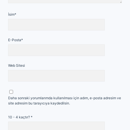
İsim*
E-Posta*
Web Sitesi
Daha sonraki yorumlarımda kullanılması için adım, e-posta adresim ve
site adresim bu tarayıcıya kaydedilsin.
10 - 4 kaçtır?
*