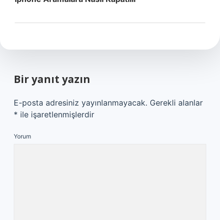
Bir yanıt yazın
E-posta adresiniz yayınlanmayacak.
Gerekli alanlar
*
ile işaretlenmişlerdir
Yorum