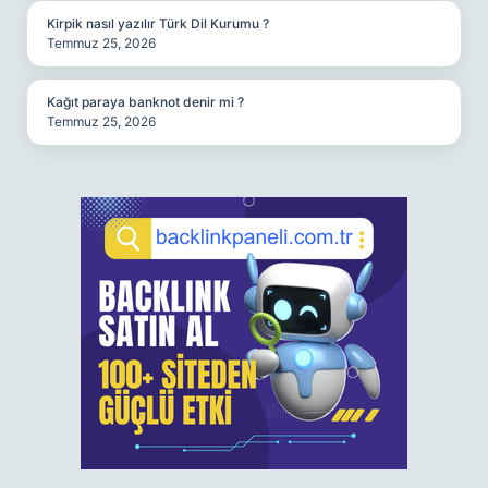
Kirpik nasıl yazılır Türk Dil Kurumu ?
Temmuz 25, 2026
Kağıt paraya banknot denir mi ?
Temmuz 25, 2026