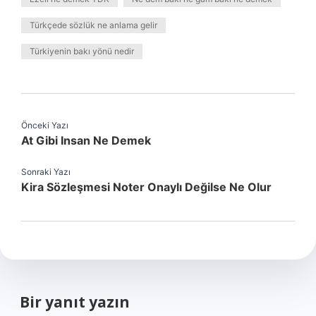
Türkçede sözlük ne anlama gelir
Türkiyenin bakı yönü nedir
Önceki Yazı
At Gibi Insan Ne Demek
Sonraki Yazı
Kira Sözleşmesi Noter Onaylı Değilse Ne Olur
Bir yanıt yazın