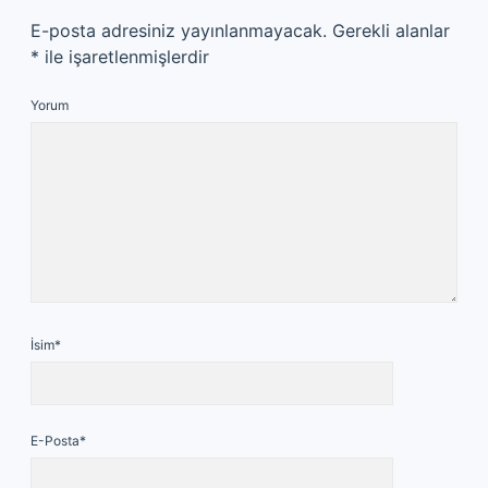
E-posta adresiniz yayınlanmayacak.
Gerekli alanlar
*
ile işaretlenmişlerdir
Yorum
İsim*
E-Posta*