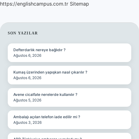
https://englishcampus.com.tr
Sitemap
SIDEBAR
SON YAZILAR
Defterdarlık nereye bağlıdır ?
Ağustos 6, 2026
Kumaş üzerinden yapışkan nasıl çıkarılır ?
Ağustos 6, 2026
Avene cicalfate nerelerde kullanılır ?
Ağustos 5, 2026
Ambalajı açılan telefon iade edilir mi ?
Ağustos 3, 2026