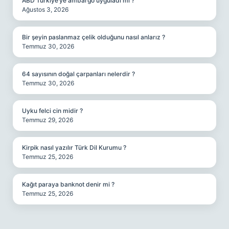
ABD Türkiye’ye ambargo uyguladı mı ?
Ağustos 3, 2026
Bir şeyin paslanmaz çelik olduğunu nasıl anlarız ?
Temmuz 30, 2026
64 sayısının doğal çarpanları nelerdir ?
Temmuz 30, 2026
Uyku felci cin midir ?
Temmuz 29, 2026
Kirpik nasıl yazılır Türk Dil Kurumu ?
Temmuz 25, 2026
Kağıt paraya banknot denir mi ?
Temmuz 25, 2026