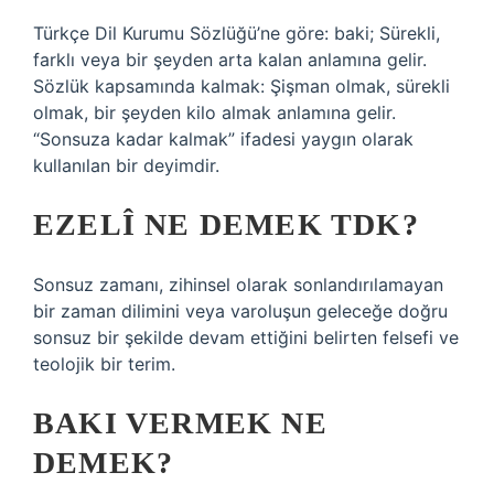
Türkçe Dil Kurumu Sözlüğü’ne göre: baki; Sürekli,
farklı veya bir şeyden arta kalan anlamına gelir.
Sözlük kapsamında kalmak: Şişman olmak, sürekli
olmak, bir şeyden kilo almak anlamına gelir.
“Sonsuza kadar kalmak” ifadesi yaygın olarak
kullanılan bir deyimdir.
EZELÎ NE DEMEK TDK?
Sonsuz zamanı, zihinsel olarak sonlandırılamayan
bir zaman dilimini veya varoluşun geleceğe doğru
sonsuz bir şekilde devam ettiğini belirten felsefi ve
teolojik bir terim.
BAKI VERMEK NE
DEMEK?