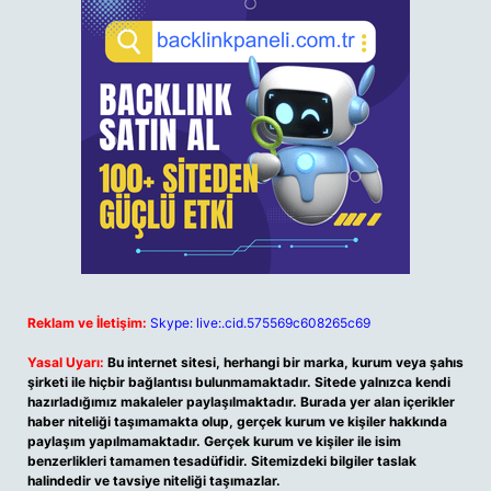
Reklam ve İletişim:
Skype: live:.cid.575569c608265c69
Yasal Uyarı:
Bu internet sitesi, herhangi bir marka, kurum veya şahıs
şirketi ile hiçbir bağlantısı bulunmamaktadır. Sitede yalnızca kendi
hazırladığımız makaleler paylaşılmaktadır. Burada yer alan içerikler
haber niteliği taşımamakta olup, gerçek kurum ve kişiler hakkında
paylaşım yapılmamaktadır. Gerçek kurum ve kişiler ile isim
benzerlikleri tamamen tesadüfidir. Sitemizdeki bilgiler taslak
halindedir ve tavsiye niteliği taşımazlar.