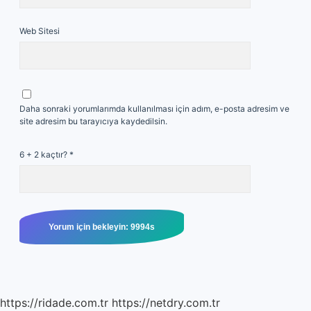
Web Sitesi
Daha sonraki yorumlarımda kullanılması için adım, e-posta adresim ve
site adresim bu tarayıcıya kaydedilsin.
6 + 2 kaçtır?
*
https://ridade.com.tr
https://netdry.com.tr