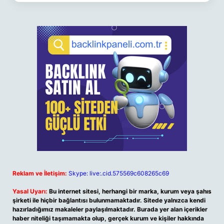
Reklam ve İletişim:
Skype: live:.cid.575569c608265c69
Yasal Uyarı:
Bu internet sitesi, herhangi bir marka, kurum veya şahıs
şirketi ile hiçbir bağlantısı bulunmamaktadır. Sitede yalnızca kendi
hazırladığımız makaleler paylaşılmaktadır. Burada yer alan içerikler
haber niteliği taşımamakta olup, gerçek kurum ve kişiler hakkında