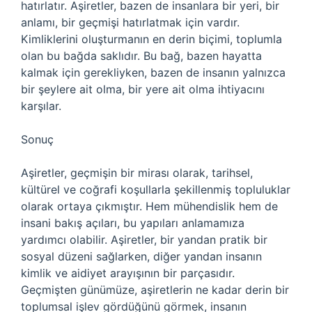
hatırlatır. Aşiretler, bazen de insanlara bir yeri, bir
anlamı, bir geçmişi hatırlatmak için vardır.
Kimliklerini oluşturmanın en derin biçimi, toplumla
olan bu bağda saklıdır. Bu bağ, bazen hayatta
kalmak için gerekliyken, bazen de insanın yalnızca
bir şeylere ait olma, bir yere ait olma ihtiyacını
karşılar.
Sonuç
Aşiretler, geçmişin bir mirası olarak, tarihsel,
kültürel ve coğrafi koşullarla şekillenmiş topluluklar
olarak ortaya çıkmıştır. Hem mühendislik hem de
insani bakış açıları, bu yapıları anlamamıza
yardımcı olabilir. Aşiretler, bir yandan pratik bir
sosyal düzeni sağlarken, diğer yandan insanın
kimlik ve aidiyet arayışının bir parçasıdır.
Geçmişten günümüze, aşiretlerin ne kadar derin bir
toplumsal işlev gördüğünü görmek, insanın