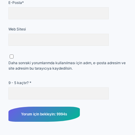
E-Posta*
Web Sitesi
Daha sonraki yorumlarımda kullanılması için adım, e-posta adresim ve
site adresim bu tarayıcıya kaydedilsin.
9 - 5 kaçtır?
*