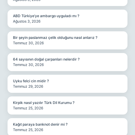
ABD Türkiye’ye ambargo uyguladı mı ?
Ağustos 3, 2026
Bir şeyin paslanmaz çelik olduğunu nasıl anlarız ?
Temmuz 30, 2026
64 sayısının doğal çarpanları nelerdir ?
Temmuz 30, 2026
Uyku felci cin midir ?
Temmuz 29, 2026
Kirpik nasıl yazılır Türk Dil Kurumu ?
Temmuz 25, 2026
Kağıt paraya banknot denir mi ?
Temmuz 25, 2026