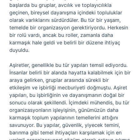
başlarda bu gruplar, avcılık ve toplayıcılıkla
geçinen, bireysel dayanışma içindeki topluluklar
olarak varlıklarını sürdürdüler. Bu tür bir yaşam,
temelde bir organizasyon gerektiriyordu. Herkesin
bir rolü vardı, ancak bu roller, zamanla daha
karmaşık hale geldi ve belirli bir düzene ihtiyaç
duyuldu.
Aşiretler, genellikle bu tür yapıları temsil ediyordu.
İnsanlar belirli bir alanda hayatta kalabilmek için bir
araya gelirken, gruplar arasında sürekli bir
etkileşim ve işbirliği mecburiyeti doğmuştu. Aşiret
yapıları, bu işbirliğinin ve dayanışmanın doğal bir
sonucu olarak şekillendi. İçimdeki mühendis, bu tür
organizasyonların işleyişinin, günümüzün daha
karmaşık toplum yapılarının temellerini attığını
savunuyor. Bu yapılar, güvenlik, yiyecek temini,
barınma gibi temel ihtiyaçları karşılamak için en