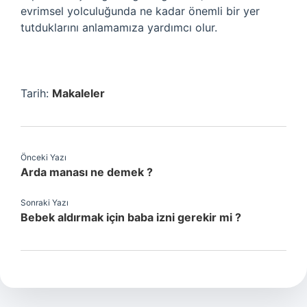
evrimsel yolculuğunda ne kadar önemli bir yer
tutduklarını anlamamıza yardımcı olur.
Tarih:
Makaleler
Önceki Yazı
Arda manası ne demek ?
Sonraki Yazı
Bebek aldırmak için baba izni gerekir mi ?