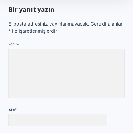
Bir yanıt yazın
E-posta adresiniz yayınlanmayacak.
Gerekli alanlar
*
ile işaretlenmişlerdir
Yorum
İsim*