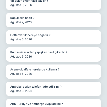
VB gelen ekler nasıl yazılır ?
Ağustos 9, 2026
Köpük aile nedir ?
Ağustos 7, 2026
Defterdarlık nereye bağlıdır ?
Ağustos 6, 2026
Kumaş üzerinden yapışkan nasıl çıkarılır ?
Ağustos 6, 2026
Avene cicalfate nerelerde kullanılır ?
Ağustos 5, 2026
Ambalajı açılan telefon iade edilir mi ?
Ağustos 3, 2026
ABD Türkiye’ye ambargo uyguladı mı ?