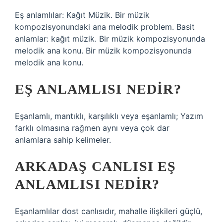
Eş anlamlılar: Kağıt Müzik. Bir müzik
kompozisyonundaki ana melodik problem. Basit
anlamlar: kağıt müzik. Bir müzik kompozisyonunda
melodik ana konu. Bir müzik kompozisyonunda
melodik ana konu.
EŞ ANLAMLISI NEDIR?
Eşanlamlı, mantıklı, karşılıklı veya eşanlamlı; Yazım
farklı olmasına rağmen aynı veya çok dar
anlamlara sahip kelimeler.
ARKADAŞ CANLISI EŞ
ANLAMLISI NEDIR?
Eşanlamlılar dost canlısıdır, mahalle ilişkileri güçlü,