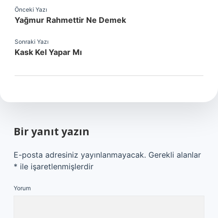
Önceki Yazı
Yağmur Rahmettir Ne Demek
Sonraki Yazı
Kask Kel Yapar Mı
Bir yanıt yazın
E-posta adresiniz yayınlanmayacak.
Gerekli alanlar
*
ile işaretlenmişlerdir
Yorum