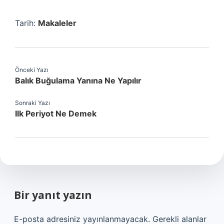
Tarih:
Makaleler
Önceki Yazı
Balık Buğulama Yanına Ne Yapılır
Sonraki Yazı
Ilk Periyot Ne Demek
Bir yanıt yazın
E-posta adresiniz yayınlanmayacak.
Gerekli alanlar