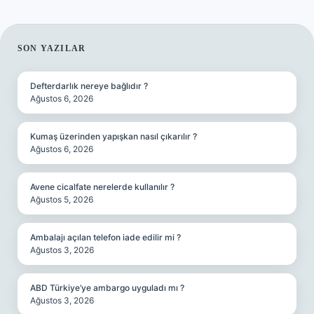
SIDEBAR
SON YAZILAR
Defterdarlık nereye bağlıdır ?
Ağustos 6, 2026
Kumaş üzerinden yapışkan nasıl çıkarılır ?
Ağustos 6, 2026
Avene cicalfate nerelerde kullanılır ?
Ağustos 5, 2026
Ambalajı açılan telefon iade edilir mi ?
Ağustos 3, 2026
ABD Türkiye’ye ambargo uyguladı mı ?
Ağustos 3, 2026