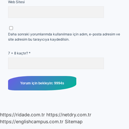
Web Sitesi
Daha sonraki yorumlarımda kullanılması için adım, e-posta adresim ve
site adresim bu tarayıcıya kaydedilsin.
7 + 8 kaçtır?
*
https://ridade.com.tr
https://netdry.com.tr
https://englishcampus.com.tr
Sitemap