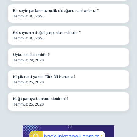
Bir şeyin paslanmaz çelik olduğunu nasıl anlarız ?
Temmuz 30, 2026
64 sayısının doğal çarpanları nelerdir ?
Temmuz 30, 2026
Uyku felci cin midir ?
Temmuz 29, 2026
Kirpik nasıl yazılır Türk Dil Kurumu ?
Temmuz 25, 2026
Kağıt paraya banknot denir mi ?
Temmuz 25, 2026