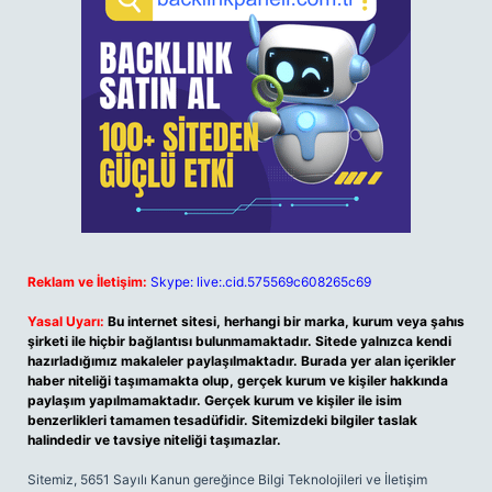
Reklam ve İletişim:
Skype: live:.cid.575569c608265c69
Yasal Uyarı:
Bu internet sitesi, herhangi bir marka, kurum veya şahıs
şirketi ile hiçbir bağlantısı bulunmamaktadır. Sitede yalnızca kendi
hazırladığımız makaleler paylaşılmaktadır. Burada yer alan içerikler
haber niteliği taşımamakta olup, gerçek kurum ve kişiler hakkında
paylaşım yapılmamaktadır. Gerçek kurum ve kişiler ile isim
benzerlikleri tamamen tesadüfidir. Sitemizdeki bilgiler taslak
halindedir ve tavsiye niteliği taşımazlar.
Sitemiz, 5651 Sayılı Kanun gereğince Bilgi Teknolojileri ve İletişim