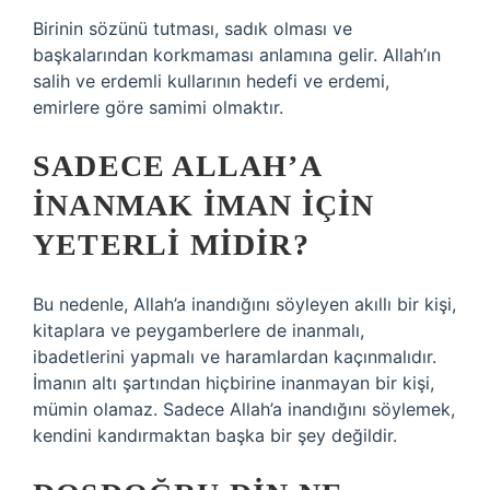
Birinin sözünü tutması, sadık olması ve
başkalarından korkmaması anlamına gelir. Allah’ın
salih ve erdemli kullarının hedefi ve erdemi,
emirlere göre samimi olmaktır.
SADECE ALLAH’A
INANMAK IMAN IÇIN
YETERLI MIDIR?
Bu nedenle, Allah’a inandığını söyleyen akıllı bir kişi,
kitaplara ve peygamberlere de inanmalı,
ibadetlerini yapmalı ve haramlardan kaçınmalıdır.
İmanın altı şartından hiçbirine inanmayan bir kişi,
mümin olamaz. Sadece Allah’a inandığını söylemek,
kendini kandırmaktan başka bir şey değildir.