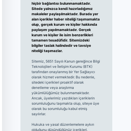
hiçbir bağlantısı bulunmamaktadır.
Sitede yalnızca kendi hazırladığımız
makaleler paylaşılmaktadır. Burada yer
alan içerikler haber niteliği taşımamakta
olup, gerçek kurum ve kişiler hakkında
paylaşım yapılmamaktadır. Gerçek
kurum ve kişiler ile isim benzerlikleri
tamamen tesadüfidir. Sitemizdeki
bilgiler taslak halindedir ve tavsiye
niteliği taşımazlar.
Sitemiz, 5651 Sayılı Kanun gereğince Bilgi
Teknolojileri ve İletişim Kurumu (BTK)
tarafından onaylanmış bir Yer Sağlayıcı
olarak hizmet vermektedir. Bu nedenle,
sitedeki içerikleri proaktif olarak
denetleme veya araştırma
yükümlülüğümüz bulunmamaktadır.
Ancak, üyelerimiz yazdıkları içeriklerin
sorumluluğunu taşımakta olup, siteye üye
olarak bu sorumluluğu kabul etmiş
sayılırlar.
Hukuka ve yasal düzenlemelere aykırı
olduğunu düşündüğünüz içerikleri,