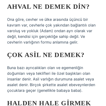
AHVAL NE DEMEK DIN?
Ona göre, cevher ve ülke arasında üçüncü bir
kavram var, cevherle çok yakından bağlantılı olan
varoluş ve yokluk (Adam) ondan ayrı olarak var
değil, kendisi için gerçekliğe sahip değil. Ve
cevherin varlığının formu anlamına gelir.
ÇOK ASIL NE DEMEK?
Buna bazı ayrıcalıkları olan ve egemenliğin
doğumları veya teklifleri ile özel başlıkları olan
insanlar denir. Asil varlığın durumuna asalet veya
asalet denir. Birçok şirkette asalet ebeveynlerden
çocuklara geçer (genellikle babaya baba).
HALDEN HALE GIRMEK