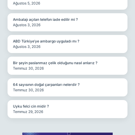
Ağustos 5, 2026
Ambalajı açılan telefon iade edilir mi ?
Ağustos 3, 2026
ABD Türkiye’ye ambargo uyguladı mı ?
Ağustos 3, 2026
Bir şeyin paslanmaz çelik olduğunu nasıl anlarız ?
Temmuz 30, 2026
64 sayısının doğal çarpanları nelerdir ?
Temmuz 30, 2026
Uyku felci cin midir ?
Temmuz 29, 2026