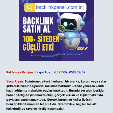
Reklam ve İletişim:
Skype: live:.cid.575569c608265c69
Yasal Uyarı:
Bu internet sitesi, herhangi bir marka, kurum veya şahıs
şirketi ile hiçbir bağlantısı bulunmamaktadır. Sitede yalnızca kendi
hazırladığımız makaleler paylaşılmaktadır. Burada yer alan içerikler
haber niteliği taşımamakta olup, gerçek kurum ve kişiler hakkında
paylaşım yapılmamaktadır. Gerçek kurum ve kişiler ile isim
benzerlikleri tamamen tesadüfidir. Sitemizdeki bilgiler taslak
halindedir ve tavsiye niteliği taşımazlar.