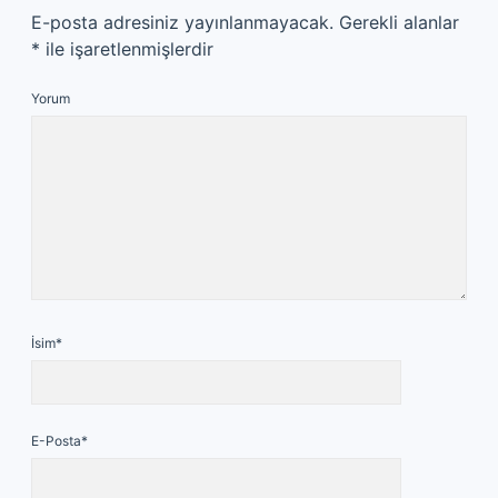
E-posta adresiniz yayınlanmayacak.
Gerekli alanlar
*
ile işaretlenmişlerdir
Yorum
İsim*
E-Posta*