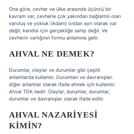
Ona göre, cevher ve ülke arasında üçüncü bir
kavram var, cevherle çok yakından bağlantılı olan
varoluş ve yokluk (Adam) ondan ayrı olarak var
değil, kendisi için gerçekliğe sahip değil. Ve
cevherin varlığının formu anlamına gelir.
AHVAL NE DEMEK?
Durumlar, olaylar ve durumlar gibi çeşitli
anlamlarda kullanılır. Durumları ve davranışları
diğer anlamlar olarak ifade etmek için kullanılır.
Ahval TDK nedir: Olaylar, durumlar, durumlar,
durumlar ve davranışlar olarak ifade edilir.
AHVAL NAZARIYESI
KIMIN?