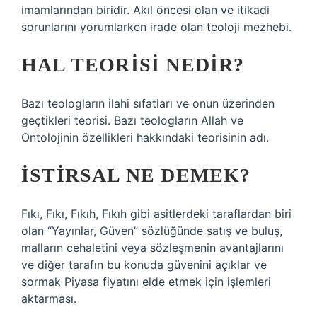
imamlarından biridir. Akıl öncesi olan ve itikadi
sorunlarını yorumlarken irade olan teoloji mezhebi.
HAL TEORISI NEDIR?
Bazı teologların ilahi sıfatları ve onun üzerinden
geçtikleri teorisi. Bazı teologların Allah ve
Ontolojinin özellikleri hakkındaki teorisinin adı.
İSTIRSAL NE DEMEK?
Fıkı, Fıkı, Fıkıh, Fıkıh gibi asitlerdeki taraflardan biri
olan “Yayınlar, Güven” sözlüğünde satış ve buluş,
malların cehaletini veya sözleşmenin avantajlarını
ve diğer tarafın bu konuda güvenini açıklar ve
sormak Piyasa fiyatını elde etmek için işlemleri
aktarması.