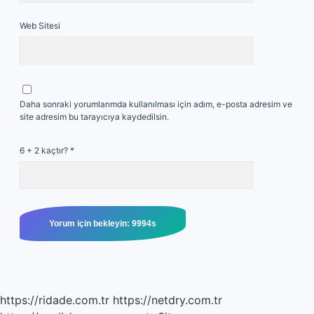
Web Sitesi
Daha sonraki yorumlarımda kullanılması için adım, e-posta adresim ve
site adresim bu tarayıcıya kaydedilsin.
6 + 2 kaçtır?
*
https://ridade.com.tr
https://netdry.com.tr