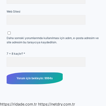
Web Sitesi
Daha sonraki yorumlarımda kullanılması için adım, e-posta adresim ve
site adresim bu tarayıcıya kaydedilsin.
7 + 8 kaçtır?
*
https://ridade.com.tr
https://netdry.com.tr