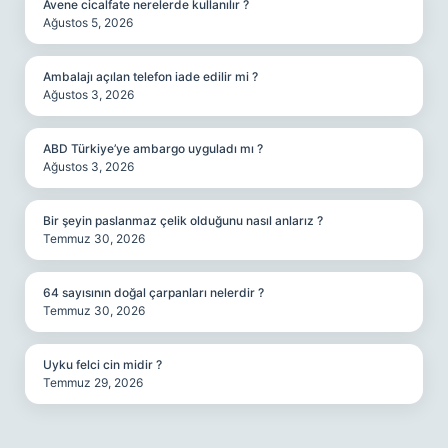
Avene cicalfate nerelerde kullanılır ?
Ağustos 5, 2026
Ambalajı açılan telefon iade edilir mi ?
Ağustos 3, 2026
ABD Türkiye’ye ambargo uyguladı mı ?
Ağustos 3, 2026
Bir şeyin paslanmaz çelik olduğunu nasıl anlarız ?
Temmuz 30, 2026
64 sayısının doğal çarpanları nelerdir ?
Temmuz 30, 2026
Uyku felci cin midir ?
Temmuz 29, 2026