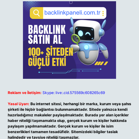
Reklam ve İletişim:
Skype: live:.cid.575569c608265c69
Yasal Uyarı:
Bu internet sitesi, herhangi bir marka, kurum veya şahıs
şirketi ile hiçbir bağlantısı bulunmamaktadır. Sitede yalnızca kendi
hazırladığımız makaleler paylaşılmaktadır. Burada yer alan içerikler
haber niteliği taşımamakta olup, gerçek kurum ve kişiler hakkında
paylaşım yapılmamaktadır. Gerçek kurum ve kişiler ile isim
benzerlikleri tamamen tesadüfidir. Sitemizdeki bilgiler taslak
halindedir ve tavsiye niteliği taşımazlar.