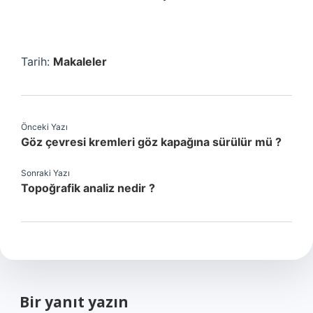
Tarih:
Makaleler
Önceki Yazı
Göz çevresi kremleri göz kapağına sürülür mü ?
Sonraki Yazı
Topoğrafik analiz nedir ?
Bir yanıt yazın