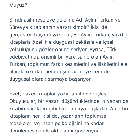
Muyuz?
Şimdi asıl meseleye gelelim: Adı Aylin Türkan ve
Süreyya kitaplarının yazarı kimdir? İkisi de
gerçekten başarılı yazarlar, ve Aylin Türkan, yazdığı
kitaplarla özellikle duygusal zekâsını ve içsel
yolculuğunu gözler önüne seriyor. Ayrıca, Türk
edebiyatında önemli bir yere sahip olan Aylin
Türkan, toplumun farklı kesimlerini ve ilişkilerini ele
alarak, okurları hem düşündürmeye hem de
duygusal olarak sarmaya başarıyor.
Evet, bazen kitaplar yazarları ile özdeşleşir.
Okuyucular, bir yazarı düşündüklerinde, o yazarı da
kitabın karakteri gibi hatırlamaya başlarlar. Ama bu
kitapların her ikisi de, yazarların toplumsal
meseleleri ve insan psikolojisini ne kadar
derinlemesine ele aldıklarını gösteriyor.