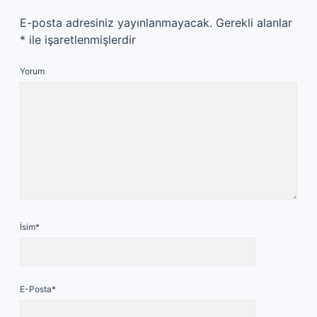
E-posta adresiniz yayınlanmayacak.
Gerekli alanlar
*
ile işaretlenmişlerdir
Yorum
İsim*
E-Posta*