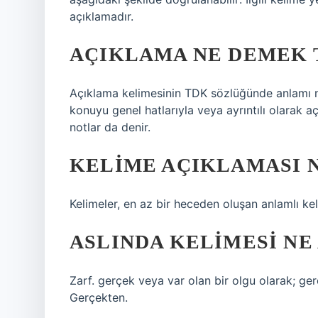
açıklamadır.
AÇIKLAMA NE DEMEK 
Açıklama kelimesinin TDK sözlüğünde anlamı ned
konuyu genel hatlarıyla veya ayrıntılı olarak a
notlar da denir.
KELIME AÇIKLAMASI 
Kelimeler, en az bir heceden oluşan anlamlı kel
ASLINDA KELIMESI NE
Zarf. gerçek veya var olan bir olgu olarak; ger
Gerçekten.