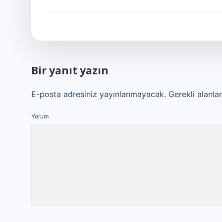
Bir yanıt yazın
E-posta adresiniz yayınlanmayacak.
Gerekli alanla
Yorum