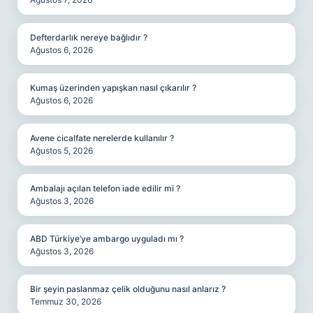
Defterdarlık nereye bağlıdır ?
Ağustos 6, 2026
Kumaş üzerinden yapışkan nasıl çıkarılır ?
Ağustos 6, 2026
Avene cicalfate nerelerde kullanılır ?
Ağustos 5, 2026
Ambalajı açılan telefon iade edilir mi ?
Ağustos 3, 2026
ABD Türkiye’ye ambargo uyguladı mı ?
Ağustos 3, 2026
Bir şeyin paslanmaz çelik olduğunu nasıl anlarız ?
Temmuz 30, 2026