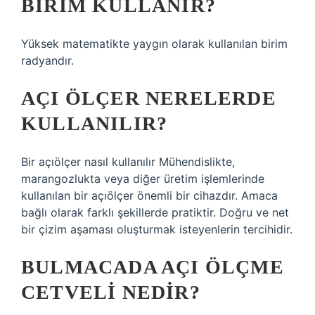
BIRIM KULLANIR?
Yüksek matematikte yaygın olarak kullanılan birim
radyandır.
AÇI ÖLÇER NERELERDE
KULLANILIR?
Bir açıölçer nasıl kullanılır Mühendislikte,
marangozlukta veya diğer üretim işlemlerinde
kullanılan bir açıölçer önemli bir cihazdır. Amaca
bağlı olarak farklı şekillerde pratiktir. Doğru ve net
bir çizim aşaması oluşturmak isteyenlerin tercihidir.
BULMACADA AÇI ÖLÇME
CETVELI NEDIR?