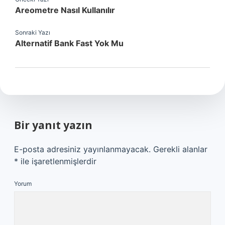
Areometre Nasıl Kullanılır
Sonraki Yazı
Alternatif Bank Fast Yok Mu
Bir yanıt yazın
E-posta adresiniz yayınlanmayacak.
Gerekli alanlar
*
ile işaretlenmişlerdir
Yorum