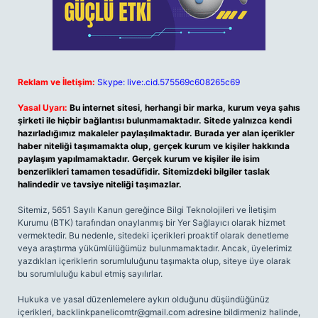
Reklam ve İletişim:
Skype: live:.cid.575569c608265c69
Yasal Uyarı:
Bu internet sitesi, herhangi bir marka, kurum veya şahıs
şirketi ile hiçbir bağlantısı bulunmamaktadır. Sitede yalnızca kendi
hazırladığımız makaleler paylaşılmaktadır. Burada yer alan içerikler
haber niteliği taşımamakta olup, gerçek kurum ve kişiler hakkında
paylaşım yapılmamaktadır. Gerçek kurum ve kişiler ile isim
benzerlikleri tamamen tesadüfidir. Sitemizdeki bilgiler taslak
halindedir ve tavsiye niteliği taşımazlar.
Sitemiz, 5651 Sayılı Kanun gereğince Bilgi Teknolojileri ve İletişim
Kurumu (BTK) tarafından onaylanmış bir Yer Sağlayıcı olarak hizmet
vermektedir. Bu nedenle, sitedeki içerikleri proaktif olarak denetleme
veya araştırma yükümlülüğümüz bulunmamaktadır. Ancak, üyelerimiz
yazdıkları içeriklerin sorumluluğunu taşımakta olup, siteye üye olarak
bu sorumluluğu kabul etmiş sayılırlar.
Hukuka ve yasal düzenlemelere aykırı olduğunu düşündüğünüz
içerikleri,
backlinkpanelicomtr@gmail.com
adresine bildirmeniz halinde,