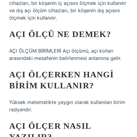
cihazları, bir köşenin iç açısını ölçmek için kullanılır
ve dış açı ölçüm cihazları, bir köşenin dış açısını
ölçmek için kullanılır.
AÇI ÖLÇÜ NE DEMEK?
AÇI ÖLÇÜM BİRİMLERİ Açı ölçümü, açı kolları
arasındaki mesafenin belirlenmesi anlamına gelir.
AÇI ÖLÇERKEN HANGI
BIRIM KULLANIR?
Yüksek matematikte yaygın olarak kullanılan birim
radyandır.
AÇI ÖLÇER NASIL
YAZILIR?