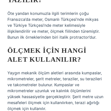
Öte yandan konumuzla ilgili terimlerin çoğu
Fransızca’da meter, Osmanlı Türkçesi’nde mikyas
ve Türkiye Türkçesi’nde meter kelimesiyle
ilişkilendirilir ve meter, ölçmek fiilinden türemiştir.
Bunun ilk örneklerinden biri italik protractor’dur.
ÖLÇMEK IÇIN HANGI
ALET KULLANILIR?
Yaygın mekanik ölçüm aletleri arasında kumpaslar,
mikrometreler, şerit metreler, teraziler, su terazileri
ve takometreler bulunur. Kumpaslar ve
mikrometreler uzunluk ve kalınlık ölçümlerini
yüksek hassasiyetle gerçekleştirir. Şerit metre uzun
mesafeleri ölçmek için kullanılırken, terazi ağırlığı
ölçmek için kullanılır.