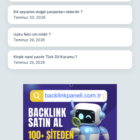
64 sayısının doğal çarpanları nelerdir ?
Temmuz 30, 2026
Uyku felci cin midir ?
Temmuz 29, 2026
Kirpik nasıl yazılır Türk Dil Kurumu ?
Temmuz 25, 2026