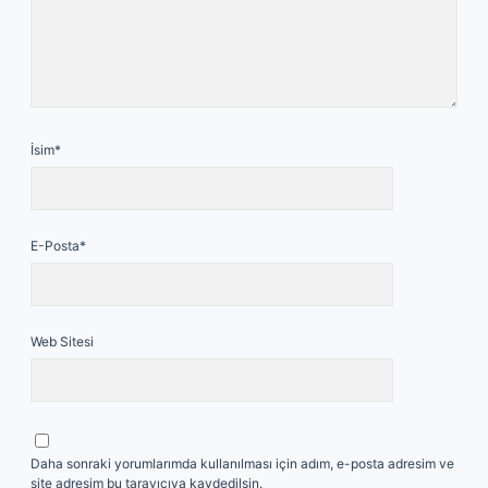
İsim*
E-Posta*
Web Sitesi
Daha sonraki yorumlarımda kullanılması için adım, e-posta adresim ve
site adresim bu tarayıcıya kaydedilsin.