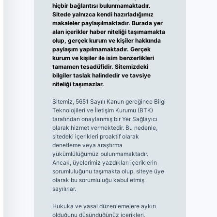
hiçbir bağlantısı bulunmamaktadır.
Sitede yalnızca kendi hazırladığımız
makaleler paylaşılmaktadır. Burada yer
alan içerikler haber niteliği taşımamakta
olup, gerçek kurum ve kişiler hakkında
paylaşım yapılmamaktadır. Gerçek
kurum ve kişiler ile isim benzerlikleri
tamamen tesadüfidir. Sitemizdeki
bilgiler taslak halindedir ve tavsiye
niteliği taşımazlar.
Sitemiz, 5651 Sayılı Kanun gereğince Bilgi
Teknolojileri ve İletişim Kurumu (BTK)
tarafından onaylanmış bir Yer Sağlayıcı
olarak hizmet vermektedir. Bu nedenle,
sitedeki içerikleri proaktif olarak
denetleme veya araştırma
yükümlülüğümüz bulunmamaktadır.
Ancak, üyelerimiz yazdıkları içeriklerin
sorumluluğunu taşımakta olup, siteye üye
olarak bu sorumluluğu kabul etmiş
sayılırlar.
Hukuka ve yasal düzenlemelere aykırı
olduğunu düşündüğünüz içerikleri,