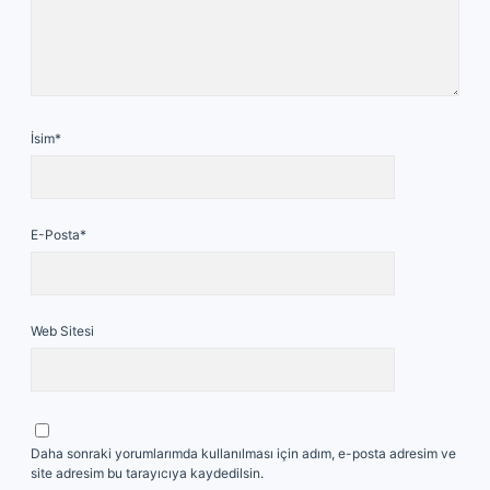
İsim*
E-Posta*
Web Sitesi
Daha sonraki yorumlarımda kullanılması için adım, e-posta adresim ve
site adresim bu tarayıcıya kaydedilsin.