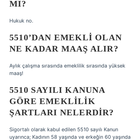
MI?
Hukuk no.
5510’DAN EMEKLI OLAN
NE KADAR MAAŞ ALIR?
Aylık çalışma sırasında emeklilik sırasında yüksek
maaş!
5510 SAYILI KANUNA
GÖRE EMEKLILIK
ŞARTLARI NELERDIR?
Sigortalı olarak kabul edilen 5510 sayılı Kanun
uyarınca; Kadının 58 yaşında ve erkeğin 60 yaşında