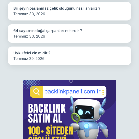
Bir şeyin paslanmaz çelik olduğunu nasıl anlarız ?
Temmuz 30, 2026
64 sayısının doğal çarpanları nelerdir ?
Temmuz 30, 2026
Uyku felci cin midir ?
Temmuz 29, 2026