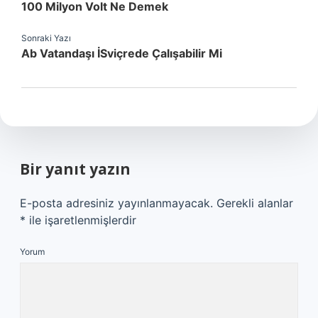
100 Milyon Volt Ne Demek
Sonraki Yazı
Ab Vatandaşı İSviçrede Çalışabilir Mi
Bir yanıt yazın
E-posta adresiniz yayınlanmayacak.
Gerekli alanlar
*
ile işaretlenmişlerdir
Yorum