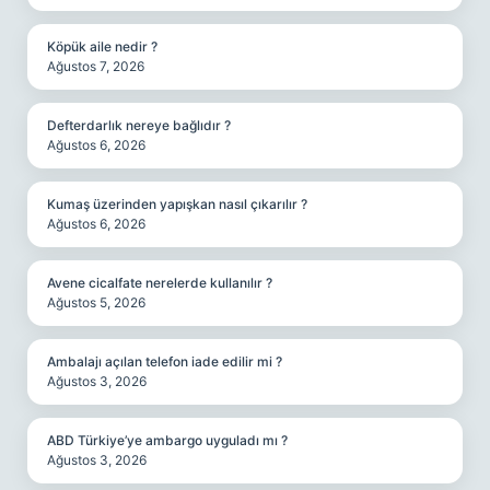
Köpük aile nedir ?
Ağustos 7, 2026
Defterdarlık nereye bağlıdır ?
Ağustos 6, 2026
Kumaş üzerinden yapışkan nasıl çıkarılır ?
Ağustos 6, 2026
Avene cicalfate nerelerde kullanılır ?
Ağustos 5, 2026
Ambalajı açılan telefon iade edilir mi ?
Ağustos 3, 2026
ABD Türkiye’ye ambargo uyguladı mı ?
Ağustos 3, 2026