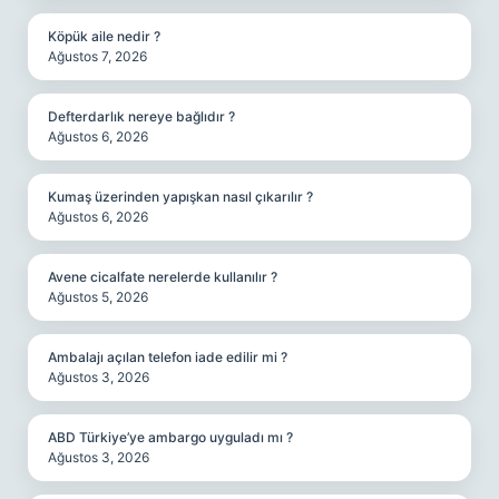
Köpük aile nedir ?
Ağustos 7, 2026
Defterdarlık nereye bağlıdır ?
Ağustos 6, 2026
Kumaş üzerinden yapışkan nasıl çıkarılır ?
Ağustos 6, 2026
Avene cicalfate nerelerde kullanılır ?
Ağustos 5, 2026
Ambalajı açılan telefon iade edilir mi ?
Ağustos 3, 2026
ABD Türkiye’ye ambargo uyguladı mı ?
Ağustos 3, 2026