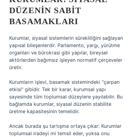
DÜZENIN SABIT
BASAMAKLARI
Kurumlar, siyasal sistemlerin sürekliliğini sağlayan
yapısal bileşenlerdir. Parlamento, yargı, yürütme
organları ve bürokrasi gibi yapılar, bireysel
aktörlerden bağımsız işleyen normatif çerçeveler
üretir.
Kurumların işlevi, basamak sistemindeki “çarpan
etkisi” gibidir. Tek bir karar, kurumsal yapı
sayesinde tüm toplumsal düzeylere yayılabilir. Bu
bağlamda kurumlar, siyasal düzenin stabilite
üretme kapasitesinin temelidir.
Ancak burada şu tartışma ortaya çıkar: Kurumlar
toplumsal iradeyi mi temsil eder, yoksa onu