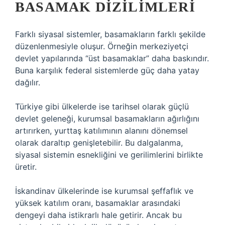
BASAMAK DIZILIMLERI
Farklı siyasal sistemler, basamakların farklı şekilde
düzenlenmesiyle oluşur. Örneğin merkeziyetçi
devlet yapılarında “üst basamaklar” daha baskındır.
Buna karşılık federal sistemlerde güç daha yatay
dağılır.
Türkiye gibi ülkelerde ise tarihsel olarak güçlü
devlet geleneği, kurumsal basamakların ağırlığını
artırırken, yurttaş katılımının alanını dönemsel
olarak daraltıp genişletebilir. Bu dalgalanma,
siyasal sistemin esnekliğini ve gerilimlerini birlikte
üretir.
İskandinav ülkelerinde ise kurumsal şeffaflık ve
yüksek katılım oranı, basamaklar arasındaki
dengeyi daha istikrarlı hale getirir. Ancak bu