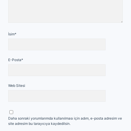
İsim*
E-Posta*
Web Sitesi
Daha sonraki yorumlarımda kullanılması için adım, e-posta adresim ve
site adresim bu tarayıcıya kaydedilsin.