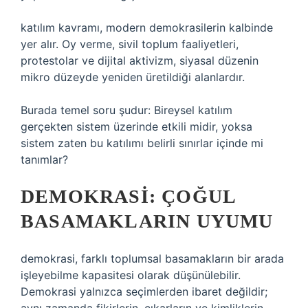
katılım
kavramı, modern demokrasilerin kalbinde
yer alır. Oy verme, sivil toplum faaliyetleri,
protestolar ve dijital aktivizm, siyasal düzenin
mikro düzeyde yeniden üretildiği alanlardır.
Burada temel soru şudur: Bireysel katılım
gerçekten sistem üzerinde etkili midir, yoksa
sistem zaten bu katılımı belirli sınırlar içinde mi
tanımlar?
DEMOKRASI: ÇOĞUL
BASAMAKLARIN UYUMU
demokrasi, farklı toplumsal basamakların bir arada
işleyebilme kapasitesi olarak düşünülebilir.
Demokrasi yalnızca seçimlerden ibaret değildir;