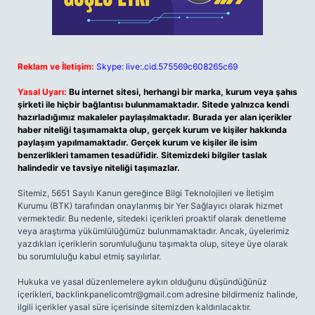
Reklam ve İletişim:
Skype: live:.cid.575569c608265c69
Yasal Uyarı:
Bu internet sitesi, herhangi bir marka, kurum veya şahıs
şirketi ile hiçbir bağlantısı bulunmamaktadır. Sitede yalnızca kendi
hazırladığımız makaleler paylaşılmaktadır. Burada yer alan içerikler
haber niteliği taşımamakta olup, gerçek kurum ve kişiler hakkında
paylaşım yapılmamaktadır. Gerçek kurum ve kişiler ile isim
benzerlikleri tamamen tesadüfidir. Sitemizdeki bilgiler taslak
halindedir ve tavsiye niteliği taşımazlar.
Sitemiz, 5651 Sayılı Kanun gereğince Bilgi Teknolojileri ve İletişim
Kurumu (BTK) tarafından onaylanmış bir Yer Sağlayıcı olarak hizmet
vermektedir. Bu nedenle, sitedeki içerikleri proaktif olarak denetleme
veya araştırma yükümlülüğümüz bulunmamaktadır. Ancak, üyelerimiz
yazdıkları içeriklerin sorumluluğunu taşımakta olup, siteye üye olarak
bu sorumluluğu kabul etmiş sayılırlar.
Hukuka ve yasal düzenlemelere aykırı olduğunu düşündüğünüz
içerikleri,
backlinkpanelicomtr@gmail.com
adresine bildirmeniz halinde,
ilgili içerikler yasal süre içerisinde sitemizden kaldırılacaktır.