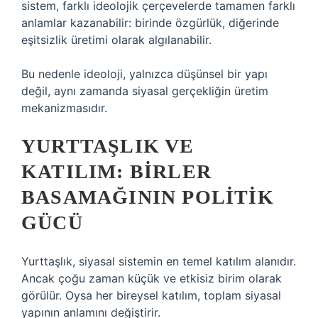
sistem, farklı ideolojik çerçevelerde tamamen farklı
anlamlar kazanabilir: birinde özgürlük, diğerinde
eşitsizlik üretimi olarak algılanabilir.
Bu nedenle ideoloji, yalnızca düşünsel bir yapı
değil, aynı zamanda siyasal gerçekliğin üretim
mekanizmasıdır.
YURTTAŞLIK VE
KATILIM: BIRLER
BASAMAĞININ POLITIK
GÜCÜ
Yurttaşlık, siyasal sistemin en temel katılım alanıdır.
Ancak çoğu zaman küçük ve etkisiz birim olarak
görülür. Oysa her bireysel katılım, toplam siyasal
yapının anlamını değiştirir.