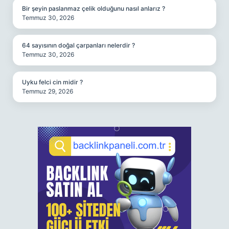
Bir şeyin paslanmaz çelik olduğunu nasıl anlarız ?
Temmuz 30, 2026
64 sayısının doğal çarpanları nelerdir ?
Temmuz 30, 2026
Uyku felci cin midir ?
Temmuz 29, 2026