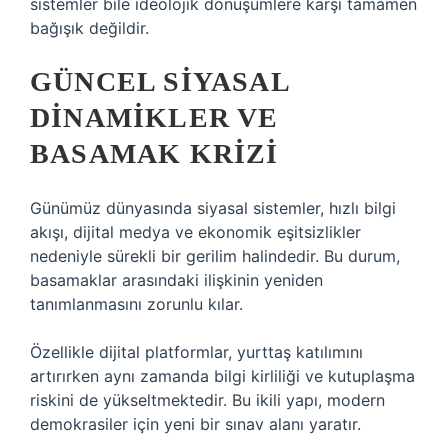
sistemler bile ideolojik dönüşümlere karşı tamamen
bağışık değildir.
GÜNCEL SIYASAL
DINAMIKLER VE
BASAMAK KRIZI
Günümüz dünyasında siyasal sistemler, hızlı bilgi
akışı, dijital medya ve ekonomik eşitsizlikler
nedeniyle sürekli bir gerilim halindedir. Bu durum,
basamaklar arasındaki ilişkinin yeniden
tanımlanmasını zorunlu kılar.
Özellikle dijital platformlar, yurttaş katılımını
artırırken aynı zamanda bilgi kirliliği ve kutuplaşma
riskini de yükseltmektedir. Bu ikili yapı, modern
demokrasiler için yeni bir sınav alanı yaratır.