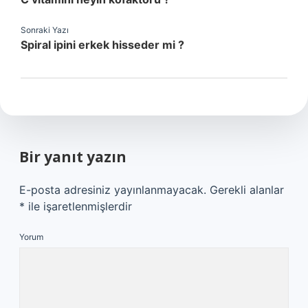
Sonraki Yazı
Spiral ipini erkek hisseder mi ?
Bir yanıt yazın
E-posta adresiniz yayınlanmayacak.
Gerekli alanlar
*
ile işaretlenmişlerdir
Yorum