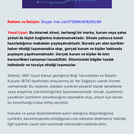
Reklam ve İletişim:
Skype: live:.cid.575569c608265c69
Yasal Uyarı:
Bu internet sitesi, herhangi bir marka, kurum veya şahıs
şirketi ile hiçbir bağlantısı bulunmamaktadır. Sitede yalnızca kendi
hazırladığımız makaleler paylaşılmaktadır. Burada yer alan içerikler
haber niteliği taşımamakta olup, gerçek kurum ve kişiler hakkında
paylaşım yapılmamaktadır. Gerçek kurum ve kişiler ile isim
benzerlikleri tamamen tesadüfidir. Sitemizdeki bilgiler taslak
halindedir ve tavsiye niteliği taşımazlar.
Sitemiz, 5651 Sayılı Kanun gereğince Bilgi Teknolojileri ve İletişim
Kurumu (BTK) tarafından onaylanmış bir Yer Sağlayıcı olarak hizmet
vermektedir. Bu nedenle, sitedeki içerikleri proaktif olarak denetleme
veya araştırma yükümlülüğümüz bulunmamaktadır. Ancak, üyelerimiz
yazdıkları içeriklerin sorumluluğunu taşımakta olup, siteye üye olarak
bu sorumluluğu kabul etmiş sayılırlar.
Hukuka ve yasal düzenlemelere aykırı olduğunu düşündüğünüz
içerikleri,
backlinkpanelicomtr@gmail.com
adresine bildirmeniz halinde,
ilgili içerikler yasal süre içerisinde sitemizden kaldırılacaktır.