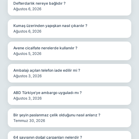
Defterdarlık nereye bağlıdır ?
Ağustos 6, 2026
Kumaş üzerinden yapışkan nasıl çıkarılır ?
Ağustos 6, 2026
Avene cicalfate nerelerde kullanılır ?
Ağustos 5, 2026
Ambalajı açılan telefon iade edilir mi ?
Ağustos 3, 2026
ABD Türkiye’ye ambargo uyguladı mı ?
Ağustos 3, 2026
Bir şeyin paslanmaz çelik olduğunu nasıl anlarız ?
Temmuz 30, 2026
64 sayısının doğal çarpanları nelerdir ?