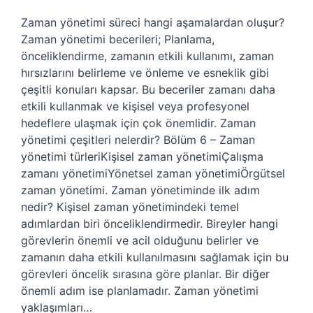
Zaman yönetimi süreci hangi aşamalardan oluşur?
Zaman yönetimi becerileri; Planlama,
önceliklendirme, zamanın etkili kullanımı, zaman
hırsızlarını belirleme ve önleme ve esneklik gibi
çeşitli konuları kapsar. Bu beceriler zamanı daha
etkili kullanmak ve kişisel veya profesyonel
hedeflere ulaşmak için çok önemlidir. Zaman
yönetimi çeşitleri nelerdir? Bölüm 6 – Zaman
yönetimi türleriKişisel zaman yönetimiÇalışma
zamanı yönetimiYönetsel zaman yönetimiÖrgütsel
zaman yönetimi. Zaman yönetiminde ilk adım
nedir? Kişisel zaman yönetimindeki temel
adımlardan biri önceliklendirmedir. Bireyler hangi
görevlerin önemli ve acil olduğunu belirler ve
zamanın daha etkili kullanılmasını sağlamak için bu
görevleri öncelik sırasına göre planlar. Bir diğer
önemli adım ise planlamadır. Zaman yönetimi
yaklaşımları…