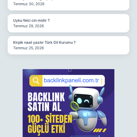
Temmuz 30, 2026
Uyku felci cin midir ?
Temmuz 29, 2026
Kirpik nasıl yazılır Türk Dil Kurumu ?
Temmuz 25, 2026