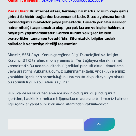
Reklam ve İletişim:
Skype: live:.cid.575569c608265c69
Yasal Uyarı:
Bu internet sitesi, herhangi bir marka, kurum veya şahıs
şirketi ile hiçbir bağlantısı bulunmamaktadır. Sitede yalnızca kendi
hazırladığımız makaleler paylaşılmaktadır. Burada yer alan içerikler
haber niteliği taşımamakta olup, gerçek kurum ve kişiler hakkında
paylaşım yapılmamaktadır. Gerçek kurum ve kişiler ile isim
benzerlikleri tamamen tesadüfidir. Sitemizdeki bilgiler taslak
halindedir ve tavsiye niteliği taşımazlar.
Sitemiz, 5651 Sayılı Kanun gereğince Bilgi Teknolojileri ve İletişim
Kurumu (BTK) tarafından onaylanmış bir Yer Sağlayıcı olarak hizmet
vermektedir. Bu nedenle, sitedeki içerikleri proaktif olarak denetleme
veya araştırma yükümlülüğümüz bulunmamaktadır. Ancak, üyelerimiz
yazdıkları içeriklerin sorumluluğunu taşımakta olup, siteye üye olarak
bu sorumluluğu kabul etmiş sayılırlar.
Hukuka ve yasal düzenlemelere aykırı olduğunu düşündüğünüz
içerikleri,
backlinkpanelicomtr@gmail.com
adresine bildirmeniz halinde,
ilgili içerikler yasal süre içerisinde sitemizden kaldırılacaktır.
Arama