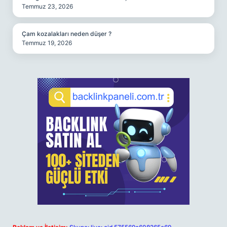
Temmuz 23, 2026
Çam kozalakları neden düşer ?
Temmuz 19, 2026