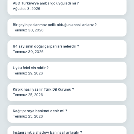
ABD Türkiye’ye ambargo uyguladı mı ?
Ağustos 3, 2026
Bir şeyin paslanmaz çelik olduğunu nasıl anlarız ?
Temmuz 30, 2026
64 sayısının doğal çarpanları nelerdir ?
Temmuz 30, 2026
Uyku felci cin midir ?
Temmuz 29, 2026
Kirpik nasıl yazılır Türk Dil Kurumu ?
Temmuz 25, 2026
Kağıt paraya banknot denir mi ?
Temmuz 25, 2026
Instagram’da shadow ban nasıl anlaşılır ?