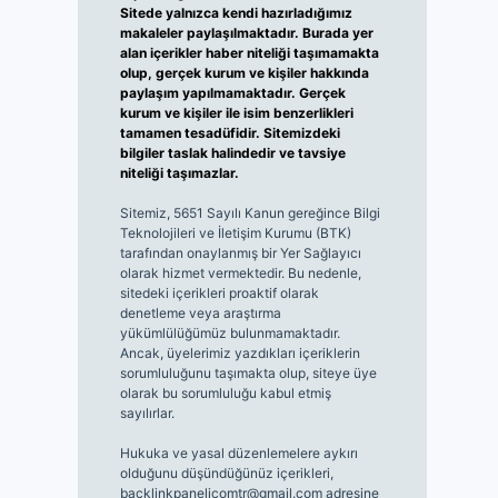
Sitede yalnızca kendi hazırladığımız
makaleler paylaşılmaktadır. Burada yer
alan içerikler haber niteliği taşımamakta
olup, gerçek kurum ve kişiler hakkında
paylaşım yapılmamaktadır. Gerçek
kurum ve kişiler ile isim benzerlikleri
tamamen tesadüfidir. Sitemizdeki
bilgiler taslak halindedir ve tavsiye
niteliği taşımazlar.
Sitemiz, 5651 Sayılı Kanun gereğince Bilgi
Teknolojileri ve İletişim Kurumu (BTK)
tarafından onaylanmış bir Yer Sağlayıcı
olarak hizmet vermektedir. Bu nedenle,
sitedeki içerikleri proaktif olarak
denetleme veya araştırma
yükümlülüğümüz bulunmamaktadır.
Ancak, üyelerimiz yazdıkları içeriklerin
sorumluluğunu taşımakta olup, siteye üye
olarak bu sorumluluğu kabul etmiş
sayılırlar.
Hukuka ve yasal düzenlemelere aykırı
olduğunu düşündüğünüz içerikleri,
backlinkpanelicomtr@gmail.com
adresine