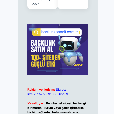
2026
Reklam ve İletişim:
Skype:
live:.cid.575569c608265c69
Yasal Uyarı:
Bu internet sitesi, herhangi
bir marka, kurum veya şahıs şirketi ile
hiçbir bağlantısı bulunmamaktadır.