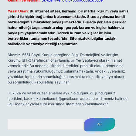
Reklam ve İletişim:
Skype: live:.cid.575569c608265c69
Yasal Uyarı:
Bu internet sitesi, herhangi bir marka, kurum veya şahıs
şirketi ile hiçbir bağlantısı bulunmamaktadır. Sitede yalnızca kendi
hazırladığımız makaleler paylaşılmaktadır. Burada yer alan içerikler
haber niteliği taşımamakta olup, gerçek kurum ve kişiler hakkında
paylaşım yapılmamaktadır. Gerçek kurum ve kişiler ile isim
benzerlikleri tamamen tesadüfidir. Sitemizdeki bilgiler taslak
halindedir ve tavsiye niteliği taşımazlar.
Sitemiz, 5651 Sayılı Kanun gereğince Bilgi Teknolojileri ve İletişim
Kurumu (BTK) tarafından onaylanmış bir Yer Sağlayıcı olarak hizmet
vermektedir. Bu nedenle, sitedeki içerikleri proaktif olarak denetleme
veya araştırma yükümlülüğümüz bulunmamaktadır. Ancak, üyelerimiz
yazdıkları içeriklerin sorumluluğunu taşımakta olup, siteye üye olarak
bu sorumluluğu kabul etmiş sayılırlar.
Hukuka ve yasal düzenlemelere aykırı olduğunu düşündüğünüz
içerikleri,
backlinkpanelicomtr@gmail.com
adresine bildirmeniz halinde,
ilgili içerikler yasal süre içerisinde sitemizden kaldırılacaktır.
Arama