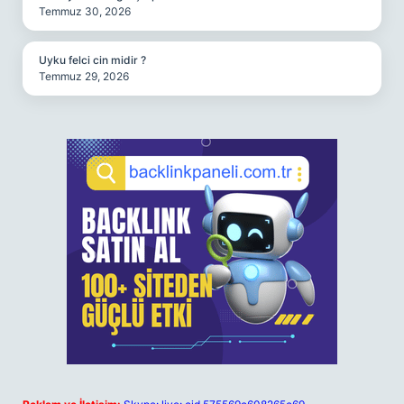
Temmuz 30, 2026
Uyku felci cin midir ?
Temmuz 29, 2026