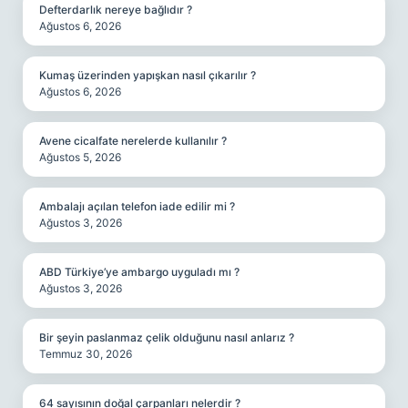
Defterdarlık nereye bağlıdır ?
Ağustos 6, 2026
Kumaş üzerinden yapışkan nasıl çıkarılır ?
Ağustos 6, 2026
Avene cicalfate nerelerde kullanılır ?
Ağustos 5, 2026
Ambalajı açılan telefon iade edilir mi ?
Ağustos 3, 2026
ABD Türkiye’ye ambargo uyguladı mı ?
Ağustos 3, 2026
Bir şeyin paslanmaz çelik olduğunu nasıl anlarız ?
Temmuz 30, 2026
64 sayısının doğal çarpanları nelerdir ?