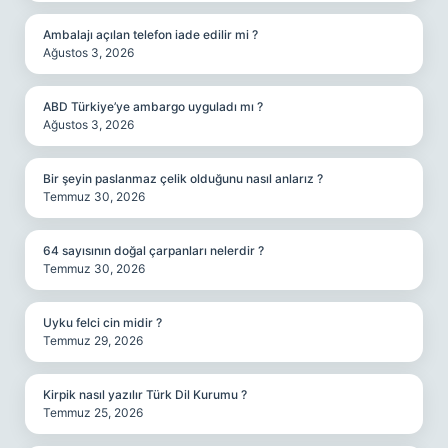
Ambalajı açılan telefon iade edilir mi ?
Ağustos 3, 2026
ABD Türkiye’ye ambargo uyguladı mı ?
Ağustos 3, 2026
Bir şeyin paslanmaz çelik olduğunu nasıl anlarız ?
Temmuz 30, 2026
64 sayısının doğal çarpanları nelerdir ?
Temmuz 30, 2026
Uyku felci cin midir ?
Temmuz 29, 2026
Kirpik nasıl yazılır Türk Dil Kurumu ?
Temmuz 25, 2026