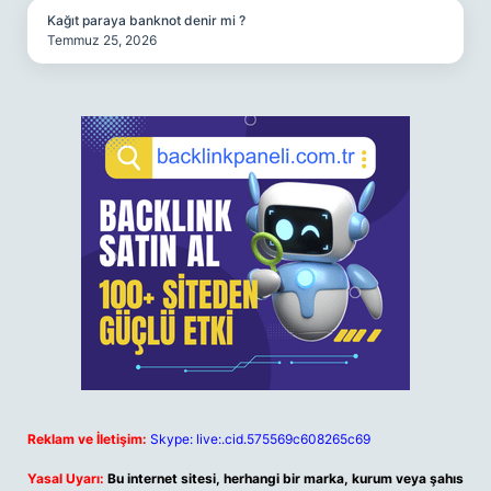
Kağıt paraya banknot denir mi ?
Temmuz 25, 2026
Reklam ve İletişim:
Skype: live:.cid.575569c608265c69
Yasal Uyarı:
Bu internet sitesi, herhangi bir marka, kurum veya şahıs