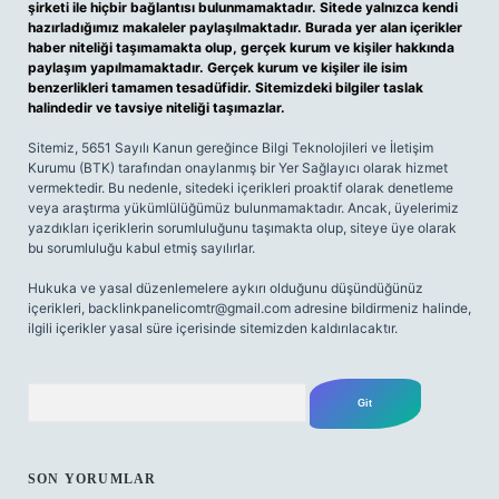
şirketi ile hiçbir bağlantısı bulunmamaktadır. Sitede yalnızca kendi
hazırladığımız makaleler paylaşılmaktadır. Burada yer alan içerikler
haber niteliği taşımamakta olup, gerçek kurum ve kişiler hakkında
paylaşım yapılmamaktadır. Gerçek kurum ve kişiler ile isim
benzerlikleri tamamen tesadüfidir. Sitemizdeki bilgiler taslak
halindedir ve tavsiye niteliği taşımazlar.
Sitemiz, 5651 Sayılı Kanun gereğince Bilgi Teknolojileri ve İletişim
Kurumu (BTK) tarafından onaylanmış bir Yer Sağlayıcı olarak hizmet
vermektedir. Bu nedenle, sitedeki içerikleri proaktif olarak denetleme
veya araştırma yükümlülüğümüz bulunmamaktadır. Ancak, üyelerimiz
yazdıkları içeriklerin sorumluluğunu taşımakta olup, siteye üye olarak
bu sorumluluğu kabul etmiş sayılırlar.
Hukuka ve yasal düzenlemelere aykırı olduğunu düşündüğünüz
içerikleri,
backlinkpanelicomtr@gmail.com
adresine bildirmeniz halinde,
ilgili içerikler yasal süre içerisinde sitemizden kaldırılacaktır.
Arama
SON YORUMLAR