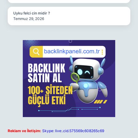
Uyku felci cin midir ?
Temmuz 29, 2026
Reklam ve İletişim:
Skype: live:.cid.575569c608265c69