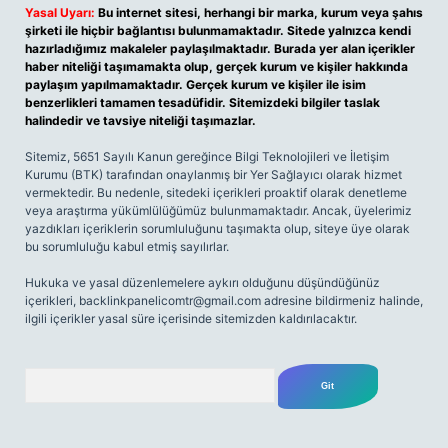
Yasal Uyarı:
Bu internet sitesi, herhangi bir marka, kurum veya şahıs
şirketi ile hiçbir bağlantısı bulunmamaktadır. Sitede yalnızca kendi
hazırladığımız makaleler paylaşılmaktadır. Burada yer alan içerikler
haber niteliği taşımamakta olup, gerçek kurum ve kişiler hakkında
paylaşım yapılmamaktadır. Gerçek kurum ve kişiler ile isim
benzerlikleri tamamen tesadüfidir. Sitemizdeki bilgiler taslak
halindedir ve tavsiye niteliği taşımazlar.
Sitemiz, 5651 Sayılı Kanun gereğince Bilgi Teknolojileri ve İletişim
Kurumu (BTK) tarafından onaylanmış bir Yer Sağlayıcı olarak hizmet
vermektedir. Bu nedenle, sitedeki içerikleri proaktif olarak denetleme
veya araştırma yükümlülüğümüz bulunmamaktadır. Ancak, üyelerimiz
yazdıkları içeriklerin sorumluluğunu taşımakta olup, siteye üye olarak
bu sorumluluğu kabul etmiş sayılırlar.
Hukuka ve yasal düzenlemelere aykırı olduğunu düşündüğünüz
içerikleri,
backlinkpanelicomtr@gmail.com
adresine bildirmeniz halinde,
ilgili içerikler yasal süre içerisinde sitemizden kaldırılacaktır.
Arama