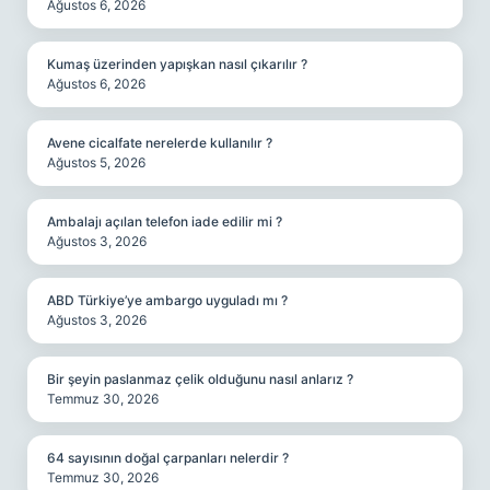
Ağustos 6, 2026
Kumaş üzerinden yapışkan nasıl çıkarılır ?
Ağustos 6, 2026
Avene cicalfate nerelerde kullanılır ?
Ağustos 5, 2026
Ambalajı açılan telefon iade edilir mi ?
Ağustos 3, 2026
ABD Türkiye’ye ambargo uyguladı mı ?
Ağustos 3, 2026
Bir şeyin paslanmaz çelik olduğunu nasıl anlarız ?
Temmuz 30, 2026
64 sayısının doğal çarpanları nelerdir ?
Temmuz 30, 2026