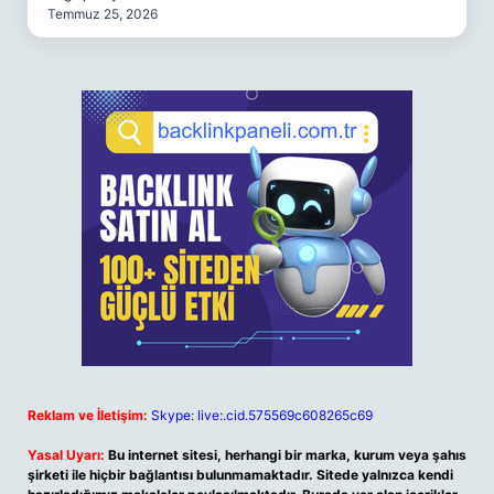
Temmuz 25, 2026
Reklam ve İletişim:
Skype: live:.cid.575569c608265c69
Yasal Uyarı:
Bu internet sitesi, herhangi bir marka, kurum veya şahıs
şirketi ile hiçbir bağlantısı bulunmamaktadır. Sitede yalnızca kendi