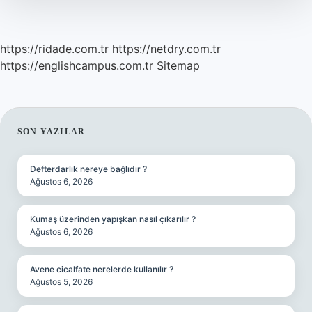
https://ridade.com.tr
https://netdry.com.tr
https://englishcampus.com.tr
Sitemap
SIDEBAR
SON YAZILAR
Defterdarlık nereye bağlıdır ?
Ağustos 6, 2026
Kumaş üzerinden yapışkan nasıl çıkarılır ?
Ağustos 6, 2026
Avene cicalfate nerelerde kullanılır ?
Ağustos 5, 2026