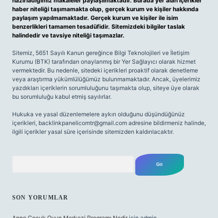
hazırladığımız makaleler paylaşılmaktadır. Burada yer alan içerikler
haber niteliği taşımamakta olup, gerçek kurum ve kişiler hakkında
paylaşım yapılmamaktadır. Gerçek kurum ve kişiler ile isim
benzerlikleri tamamen tesadüfidir. Sitemizdeki bilgiler taslak
halindedir ve tavsiye niteliği taşımazlar.
Sitemiz, 5651 Sayılı Kanun gereğince Bilgi Teknolojileri ve İletişim
Kurumu (BTK) tarafından onaylanmış bir Yer Sağlayıcı olarak hizmet
vermektedir. Bu nedenle, sitedeki içerikleri proaktif olarak denetleme
veya araştırma yükümlülüğümüz bulunmamaktadır. Ancak, üyelerimiz
yazdıkları içeriklerin sorumluluğunu taşımakta olup, siteye üye olarak
bu sorumluluğu kabul etmiş sayılırlar.
Hukuka ve yasal düzenlemelere aykırı olduğunu düşündüğünüz
içerikleri,
backlinkpanelicomtr@gmail.com
adresine bildirmeniz halinde,
ilgili içerikler yasal süre içerisinde sitemizden kaldırılacaktır.
Arama
SON YORUMLAR
Anne Çocuk Oyun Merkezi Programı Nedir
için
admin