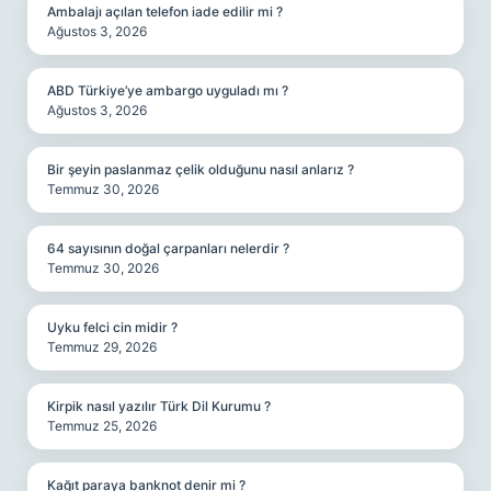
Ambalajı açılan telefon iade edilir mi ?
Ağustos 3, 2026
ABD Türkiye’ye ambargo uyguladı mı ?
Ağustos 3, 2026
Bir şeyin paslanmaz çelik olduğunu nasıl anlarız ?
Temmuz 30, 2026
64 sayısının doğal çarpanları nelerdir ?
Temmuz 30, 2026
Uyku felci cin midir ?
Temmuz 29, 2026
Kirpik nasıl yazılır Türk Dil Kurumu ?
Temmuz 25, 2026
Kağıt paraya banknot denir mi ?