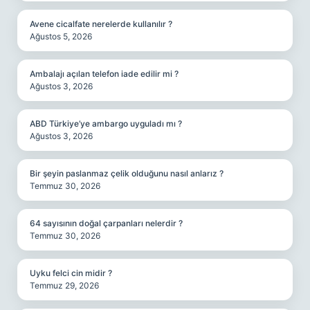
Avene cicalfate nerelerde kullanılır ?
Ağustos 5, 2026
Ambalajı açılan telefon iade edilir mi ?
Ağustos 3, 2026
ABD Türkiye’ye ambargo uyguladı mı ?
Ağustos 3, 2026
Bir şeyin paslanmaz çelik olduğunu nasıl anlarız ?
Temmuz 30, 2026
64 sayısının doğal çarpanları nelerdir ?
Temmuz 30, 2026
Uyku felci cin midir ?
Temmuz 29, 2026