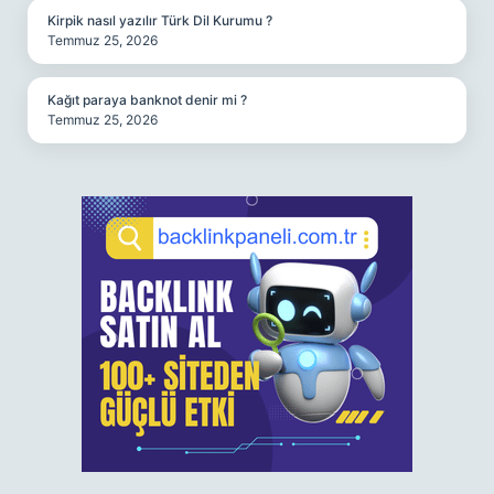
Kirpik nasıl yazılır Türk Dil Kurumu ?
Temmuz 25, 2026
Kağıt paraya banknot denir mi ?
Temmuz 25, 2026