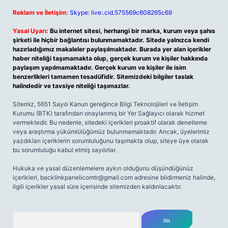
Reklam ve İletişim:
Skype: live:.cid.575569c608265c69
Yasal Uyarı:
Bu internet sitesi, herhangi bir marka, kurum veya şahıs
şirketi ile hiçbir bağlantısı bulunmamaktadır. Sitede yalnızca kendi
hazırladığımız makaleler paylaşılmaktadır. Burada yer alan içerikler
haber niteliği taşımamakta olup, gerçek kurum ve kişiler hakkında
paylaşım yapılmamaktadır. Gerçek kurum ve kişiler ile isim
benzerlikleri tamamen tesadüfidir. Sitemizdeki bilgiler taslak
halindedir ve tavsiye niteliği taşımazlar.
Sitemiz, 5651 Sayılı Kanun gereğince Bilgi Teknolojileri ve İletişim
Kurumu (BTK) tarafından onaylanmış bir Yer Sağlayıcı olarak hizmet
vermektedir. Bu nedenle, sitedeki içerikleri proaktif olarak denetleme
veya araştırma yükümlülüğümüz bulunmamaktadır. Ancak, üyelerimiz
yazdıkları içeriklerin sorumluluğunu taşımakta olup, siteye üye olarak
bu sorumluluğu kabul etmiş sayılırlar.
Hukuka ve yasal düzenlemelere aykırı olduğunu düşündüğünüz
içerikleri,
backlinkpanelicomtr@gmail.com
adresine bildirmeniz halinde,
ilgili içerikler yasal süre içerisinde sitemizden kaldırılacaktır.
Arama