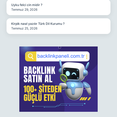
Uyku felci cin midir ?
Temmuz 29, 2026
Kirpik nasıl yazılır Türk Dil Kurumu ?
Temmuz 25, 2026