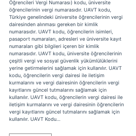
Öğrencileri Vergi Numarası) kodu, üniversite
öğrencilerinin vergi numarasıdır. UAVT kodu,
Türkiye genelindeki üniversite öğrencilerinin vergi
dairesinden alınması gereken bir kimlik
numarasıdır. UAVT kodu, öğrencilerin isimleri,
pasaport numaraları, adresleri ve üniversite kayıt
numaraları gibi bilgileri içeren bir kimlik
numarasıdır. UAVT kodu, üniversite öğrencilerinin
çeşitli vergi ve sosyal güvenlik yükümlülüklerini
yerine getirmelerini sağlamak için kullanılır. UAVT
kodu, öğrencilerin vergi dairesi ile iletişim
kurmalarını ve vergi dairesinin öğrencilerin vergi
kayıtlarını güncel tutmalarını sağlamak için
kullanılır. UAVT kodu, öğrencilerin vergi dairesi ile
iletişim kurmalarını ve vergi dairesinin öğrencilerin
vergi kayıtlarını güncel tutmalarını sağlamak için
kullanılır. UAVT Kodu…