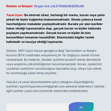
Reklam ve İletişim:
Skype: live:.cid.575569c608265c69
Yasal Uyarı:
Bu internet sitesi, herhangi bir marka, kurum veya şahıs
şirketi ile hiçbir bağlantısı bulunmamaktadır. Sitede yalnızca kendi
hazırladığımız makaleler paylaşılmaktadır. Burada yer alan içerikler
haber niteliği taşımamakta olup, gerçek kurum ve kişiler hakkında
paylaşım yapılmamaktadır. Gerçek kurum ve kişiler ile isim
benzerlikleri tamamen tesadüfidir. Sitemizdeki bilgiler taslak
halindedir ve tavsiye niteliği taşımazlar.
Sitemiz, 5651 Sayılı Kanun gereğince Bilgi Teknolojileri ve İletişim
Kurumu (BTK) tarafından onaylanmış bir Yer Sağlayıcı olarak hizmet
vermektedir. Bu nedenle, sitedeki içerikleri proaktif olarak denetleme
veya araştırma yükümlülüğümüz bulunmamaktadır. Ancak, üyelerimiz
yazdıkları içeriklerin sorumluluğunu taşımakta olup, siteye üye olarak
bu sorumluluğu kabul etmiş sayılırlar.
Hukuka ve yasal düzenlemelere aykırı olduğunu düşündüğünüz
içerikleri,
backlinkpanelicomtr@gmail.com
adresine bildirmeniz halinde,
ilgili içerikler yasal süre içerisinde sitemizden kaldırılacaktır.
Arama