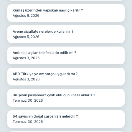
Kumaş üzerinden yapışkan nasıl çıkarılır ?
Ağustos 6, 2026
Avene cicalfate nerelerde kullanılır ?
Ağustos 5, 2026
Ambalajı açılan telefon iade edilir mi ?
Ağustos 3, 2026
ABD Türkiye’ye ambargo uyguladı mı ?
Ağustos 3, 2026
Bir şeyin paslanmaz çelik olduğunu nasıl anlarız ?
Temmuz 30, 2026
64 sayısının doğal çarpanları nelerdir ?
Temmuz 30, 2026