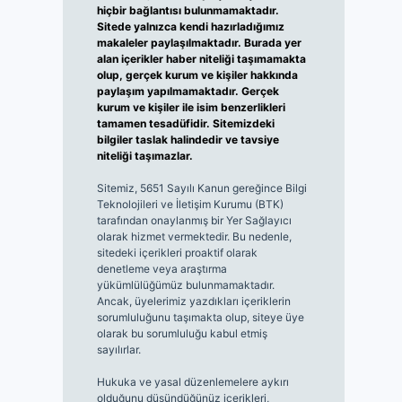
hiçbir bağlantısı bulunmamaktadır.
Sitede yalnızca kendi hazırladığımız
makaleler paylaşılmaktadır. Burada yer
alan içerikler haber niteliği taşımamakta
olup, gerçek kurum ve kişiler hakkında
paylaşım yapılmamaktadır. Gerçek
kurum ve kişiler ile isim benzerlikleri
tamamen tesadüfidir. Sitemizdeki
bilgiler taslak halindedir ve tavsiye
niteliği taşımazlar.
Sitemiz, 5651 Sayılı Kanun gereğince Bilgi
Teknolojileri ve İletişim Kurumu (BTK)
tarafından onaylanmış bir Yer Sağlayıcı
olarak hizmet vermektedir. Bu nedenle,
sitedeki içerikleri proaktif olarak
denetleme veya araştırma
yükümlülüğümüz bulunmamaktadır.
Ancak, üyelerimiz yazdıkları içeriklerin
sorumluluğunu taşımakta olup, siteye üye
olarak bu sorumluluğu kabul etmiş
sayılırlar.
Hukuka ve yasal düzenlemelere aykırı
olduğunu düşündüğünüz içerikleri,