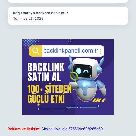
Kağıt paraya banknot denir mi ?
Temmuz 25, 2026
Reklam ve İletişim:
Skype: live:.cid.575569c608265c69