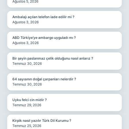
Ağustos 5, 2026
Ambalajı açılan telefon iade edilir mi ?
Ağustos 3, 2026
ABD Türkiye’ye ambargo uyguladı mı ?
Ağustos 3, 2026
Bir şeyin paslanmaz çelik olduğunu nasıl anlarız ?
Temmuz 30, 2026
64 sayısının doğal çarpanları nelerdir ?
Temmuz 30, 2026
Uyku felci cin midir ?
Temmuz 29, 2026
Kirpik nasıl yazılır Türk Dil Kurumu ?
Temmuz 25, 2026