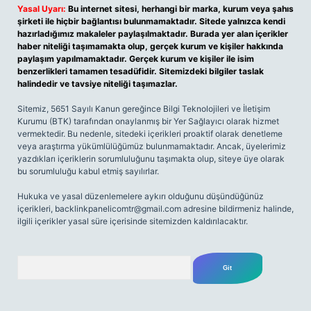
Yasal Uyarı:
Bu internet sitesi, herhangi bir marka, kurum veya şahıs
şirketi ile hiçbir bağlantısı bulunmamaktadır. Sitede yalnızca kendi
hazırladığımız makaleler paylaşılmaktadır. Burada yer alan içerikler
haber niteliği taşımamakta olup, gerçek kurum ve kişiler hakkında
paylaşım yapılmamaktadır. Gerçek kurum ve kişiler ile isim
benzerlikleri tamamen tesadüfidir. Sitemizdeki bilgiler taslak
halindedir ve tavsiye niteliği taşımazlar.
Sitemiz, 5651 Sayılı Kanun gereğince Bilgi Teknolojileri ve İletişim
Kurumu (BTK) tarafından onaylanmış bir Yer Sağlayıcı olarak hizmet
vermektedir. Bu nedenle, sitedeki içerikleri proaktif olarak denetleme
veya araştırma yükümlülüğümüz bulunmamaktadır. Ancak, üyelerimiz
yazdıkları içeriklerin sorumluluğunu taşımakta olup, siteye üye olarak
bu sorumluluğu kabul etmiş sayılırlar.
Hukuka ve yasal düzenlemelere aykırı olduğunu düşündüğünüz
içerikleri,
backlinkpanelicomtr@gmail.com
adresine bildirmeniz halinde,
ilgili içerikler yasal süre içerisinde sitemizden kaldırılacaktır.
Arama