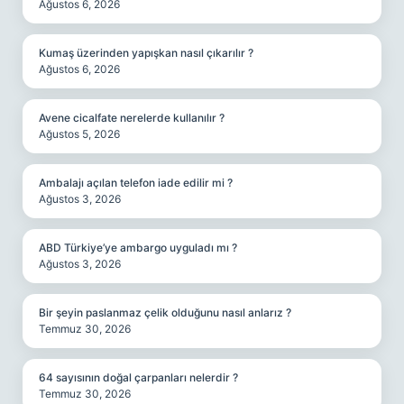
Ağustos 6, 2026
Kumaş üzerinden yapışkan nasıl çıkarılır ?
Ağustos 6, 2026
Avene cicalfate nerelerde kullanılır ?
Ağustos 5, 2026
Ambalajı açılan telefon iade edilir mi ?
Ağustos 3, 2026
ABD Türkiye’ye ambargo uyguladı mı ?
Ağustos 3, 2026
Bir şeyin paslanmaz çelik olduğunu nasıl anlarız ?
Temmuz 30, 2026
64 sayısının doğal çarpanları nelerdir ?
Temmuz 30, 2026