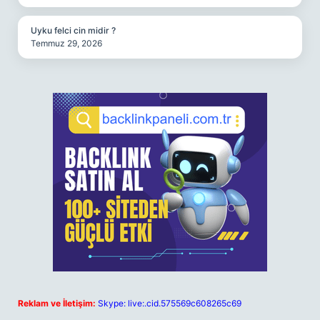
Uyku felci cin midir ?
Temmuz 29, 2026
Reklam ve İletişim:
Skype: live:.cid.575569c608265c69