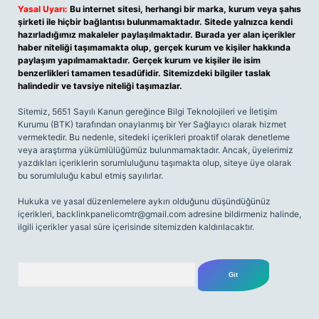
Yasal Uyarı:
Bu internet sitesi, herhangi bir marka, kurum veya şahıs
şirketi ile hiçbir bağlantısı bulunmamaktadır. Sitede yalnızca kendi
hazırladığımız makaleler paylaşılmaktadır. Burada yer alan içerikler
haber niteliği taşımamakta olup, gerçek kurum ve kişiler hakkında
paylaşım yapılmamaktadır. Gerçek kurum ve kişiler ile isim
benzerlikleri tamamen tesadüfidir. Sitemizdeki bilgiler taslak
halindedir ve tavsiye niteliği taşımazlar.
Sitemiz, 5651 Sayılı Kanun gereğince Bilgi Teknolojileri ve İletişim
Kurumu (BTK) tarafından onaylanmış bir Yer Sağlayıcı olarak hizmet
vermektedir. Bu nedenle, sitedeki içerikleri proaktif olarak denetleme
veya araştırma yükümlülüğümüz bulunmamaktadır. Ancak, üyelerimiz
yazdıkları içeriklerin sorumluluğunu taşımakta olup, siteye üye olarak
bu sorumluluğu kabul etmiş sayılırlar.
Hukuka ve yasal düzenlemelere aykırı olduğunu düşündüğünüz
içerikleri,
backlinkpanelicomtr@gmail.com
adresine bildirmeniz halinde,
ilgili içerikler yasal süre içerisinde sitemizden kaldırılacaktır.
Arama