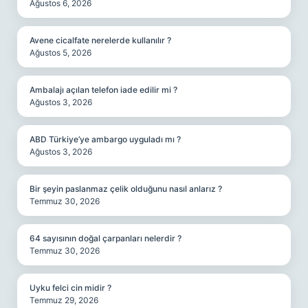
Ağustos 6, 2026
Avene cicalfate nerelerde kullanılır ?
Ağustos 5, 2026
Ambalajı açılan telefon iade edilir mi ?
Ağustos 3, 2026
ABD Türkiye’ye ambargo uyguladı mı ?
Ağustos 3, 2026
Bir şeyin paslanmaz çelik olduğunu nasıl anlarız ?
Temmuz 30, 2026
64 sayısının doğal çarpanları nelerdir ?
Temmuz 30, 2026
Uyku felci cin midir ?
Temmuz 29, 2026