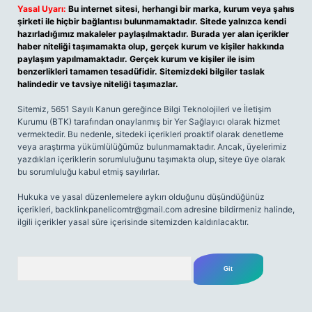
Yasal Uyarı:
Bu internet sitesi, herhangi bir marka, kurum veya şahıs
şirketi ile hiçbir bağlantısı bulunmamaktadır. Sitede yalnızca kendi
hazırladığımız makaleler paylaşılmaktadır. Burada yer alan içerikler
haber niteliği taşımamakta olup, gerçek kurum ve kişiler hakkında
paylaşım yapılmamaktadır. Gerçek kurum ve kişiler ile isim
benzerlikleri tamamen tesadüfidir. Sitemizdeki bilgiler taslak
halindedir ve tavsiye niteliği taşımazlar.
Sitemiz, 5651 Sayılı Kanun gereğince Bilgi Teknolojileri ve İletişim
Kurumu (BTK) tarafından onaylanmış bir Yer Sağlayıcı olarak hizmet
vermektedir. Bu nedenle, sitedeki içerikleri proaktif olarak denetleme
veya araştırma yükümlülüğümüz bulunmamaktadır. Ancak, üyelerimiz
yazdıkları içeriklerin sorumluluğunu taşımakta olup, siteye üye olarak
bu sorumluluğu kabul etmiş sayılırlar.
Hukuka ve yasal düzenlemelere aykırı olduğunu düşündüğünüz
içerikleri,
backlinkpanelicomtr@gmail.com
adresine bildirmeniz halinde,
ilgili içerikler yasal süre içerisinde sitemizden kaldırılacaktır.
Arama