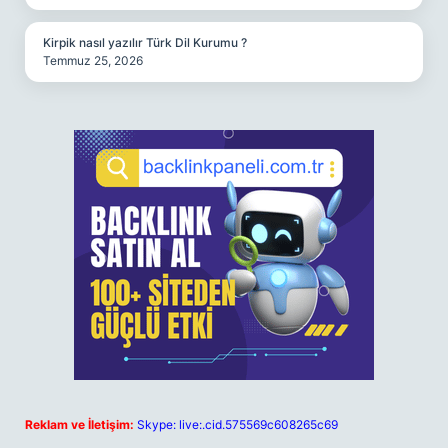
Kirpik nasıl yazılır Türk Dil Kurumu ?
Temmuz 25, 2026
Reklam ve İletişim:
Skype: live:.cid.575569c608265c69