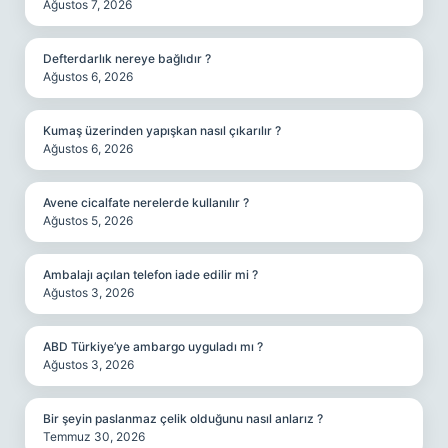
Ağustos 7, 2026
Defterdarlık nereye bağlıdır ?
Ağustos 6, 2026
Kumaş üzerinden yapışkan nasıl çıkarılır ?
Ağustos 6, 2026
Avene cicalfate nerelerde kullanılır ?
Ağustos 5, 2026
Ambalajı açılan telefon iade edilir mi ?
Ağustos 3, 2026
ABD Türkiye’ye ambargo uyguladı mı ?
Ağustos 3, 2026
Bir şeyin paslanmaz çelik olduğunu nasıl anlarız ?
Temmuz 30, 2026