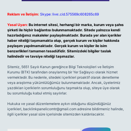
Reklam ve İletişim:
Skype: live:.cid.575569c608265c69
Yasal Uyarı:
Bu internet sitesi, herhangi bir marka, kurum veya şahıs
şirketi ile hiçbir bağlantısı bulunmamaktadır. Sitede yalnızca kendi
hazırladığımız makaleler paylaşılmaktadır. Burada yer alan içerikler
haber niteliği taşımamakta olup, gerçek kurum ve kişiler hakkında
paylaşım yapılmamaktadır. Gerçek kurum ve kişiler ile isim
benzerlikleri tamamen tesadüfidir. Sitemizdeki bilgiler taslak
halindedir ve tavsiye niteliği taşımazlar.
Sitemiz, 5651 Sayılı Kanun gereğince Bilgi Teknolojileri ve İletişim
Kurumu (BTK) tarafından onaylanmış bir Yer Sağlayıcı olarak hizmet
vermektedir. Bu nedenle, sitedeki içerikleri proaktif olarak denetleme
veya araştırma yükümlülüğümüz bulunmamaktadır. Ancak, üyelerimiz
yazdıkları içeriklerin sorumluluğunu taşımakta olup, siteye üye olarak
bu sorumluluğu kabul etmiş sayılırlar.
Hukuka ve yasal düzenlemelere aykırı olduğunu düşündüğünüz
içerikleri,
backlinkpanelicomtr@gmail.com
adresine bildirmeniz halinde,
ilgili içerikler yasal süre içerisinde sitemizden kaldırılacaktır.
Arama