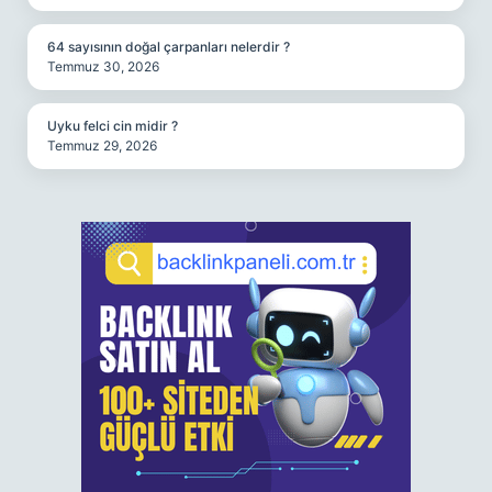
64 sayısının doğal çarpanları nelerdir ?
Temmuz 30, 2026
Uyku felci cin midir ?
Temmuz 29, 2026