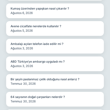
Kumaş üzerinden yapışkan nasıl çıkarılır ?
Ağustos 6, 2026
Avene cicalfate nerelerde kullanılır ?
Ağustos 5, 2026
Ambalajı açılan telefon iade edilir mi ?
Ağustos 3, 2026
ABD Türkiye’ye ambargo uyguladı mı ?
Ağustos 3, 2026
Bir şeyin paslanmaz çelik olduğunu nasıl anlarız ?
Temmuz 30, 2026
64 sayısının doğal çarpanları nelerdir ?
Temmuz 30, 2026