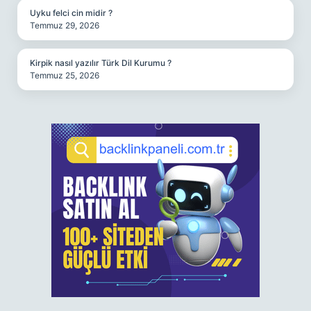
Uyku felci cin midir ?
Temmuz 29, 2026
Kirpik nasıl yazılır Türk Dil Kurumu ?
Temmuz 25, 2026