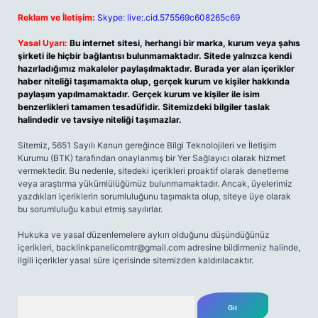
Reklam ve İletişim:
Skype: live:.cid.575569c608265c69
Yasal Uyarı:
Bu internet sitesi, herhangi bir marka, kurum veya şahıs
şirketi ile hiçbir bağlantısı bulunmamaktadır. Sitede yalnızca kendi
hazırladığımız makaleler paylaşılmaktadır. Burada yer alan içerikler
haber niteliği taşımamakta olup, gerçek kurum ve kişiler hakkında
paylaşım yapılmamaktadır. Gerçek kurum ve kişiler ile isim
benzerlikleri tamamen tesadüfidir. Sitemizdeki bilgiler taslak
halindedir ve tavsiye niteliği taşımazlar.
Sitemiz, 5651 Sayılı Kanun gereğince Bilgi Teknolojileri ve İletişim
Kurumu (BTK) tarafından onaylanmış bir Yer Sağlayıcı olarak hizmet
vermektedir. Bu nedenle, sitedeki içerikleri proaktif olarak denetleme
veya araştırma yükümlülüğümüz bulunmamaktadır. Ancak, üyelerimiz
yazdıkları içeriklerin sorumluluğunu taşımakta olup, siteye üye olarak
bu sorumluluğu kabul etmiş sayılırlar.
Hukuka ve yasal düzenlemelere aykırı olduğunu düşündüğünüz
içerikleri,
backlinkpanelicomtr@gmail.com
adresine bildirmeniz halinde,
ilgili içerikler yasal süre içerisinde sitemizden kaldırılacaktır.
Arama