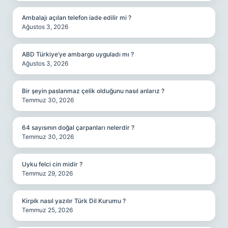
Ambalajı açılan telefon iade edilir mi ?
Ağustos 3, 2026
ABD Türkiye’ye ambargo uyguladı mı ?
Ağustos 3, 2026
Bir şeyin paslanmaz çelik olduğunu nasıl anlarız ?
Temmuz 30, 2026
64 sayısının doğal çarpanları nelerdir ?
Temmuz 30, 2026
Uyku felci cin midir ?
Temmuz 29, 2026
Kirpik nasıl yazılır Türk Dil Kurumu ?
Temmuz 25, 2026