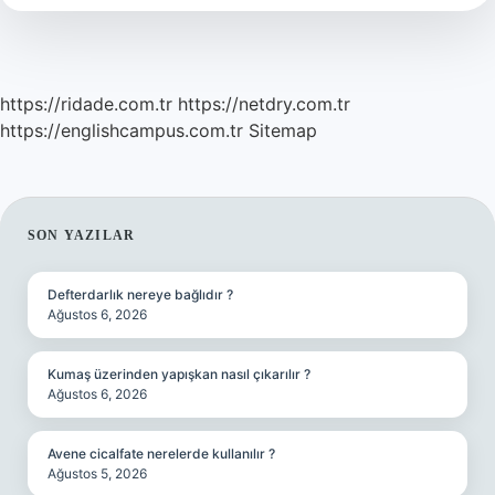
https://ridade.com.tr
https://netdry.com.tr
https://englishcampus.com.tr
Sitemap
SIDEBAR
SON YAZILAR
Defterdarlık nereye bağlıdır ?
Ağustos 6, 2026
Kumaş üzerinden yapışkan nasıl çıkarılır ?
Ağustos 6, 2026
Avene cicalfate nerelerde kullanılır ?
Ağustos 5, 2026