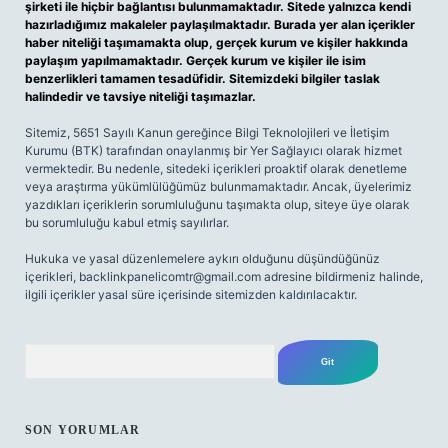
şirketi ile hiçbir bağlantısı bulunmamaktadır. Sitede yalnızca kendi
hazırladığımız makaleler paylaşılmaktadır. Burada yer alan içerikler
haber niteliği taşımamakta olup, gerçek kurum ve kişiler hakkında
paylaşım yapılmamaktadır. Gerçek kurum ve kişiler ile isim
benzerlikleri tamamen tesadüfidir. Sitemizdeki bilgiler taslak
halindedir ve tavsiye niteliği taşımazlar.
Sitemiz, 5651 Sayılı Kanun gereğince Bilgi Teknolojileri ve İletişim
Kurumu (BTK) tarafından onaylanmış bir Yer Sağlayıcı olarak hizmet
vermektedir. Bu nedenle, sitedeki içerikleri proaktif olarak denetleme
veya araştırma yükümlülüğümüz bulunmamaktadır. Ancak, üyelerimiz
yazdıkları içeriklerin sorumluluğunu taşımakta olup, siteye üye olarak
bu sorumluluğu kabul etmiş sayılırlar.
Hukuka ve yasal düzenlemelere aykırı olduğunu düşündüğünüz
içerikleri,
backlinkpanelicomtr@gmail.com
adresine bildirmeniz halinde,
ilgili içerikler yasal süre içerisinde sitemizden kaldırılacaktır.
Arama
SON YORUMLAR