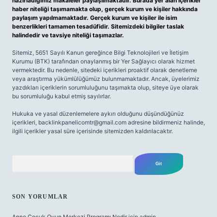
hazırladığımız makaleler paylaşılmaktadır. Burada yer alan içerikler
haber niteliği taşımamakta olup, gerçek kurum ve kişiler hakkında
paylaşım yapılmamaktadır. Gerçek kurum ve kişiler ile isim
benzerlikleri tamamen tesadüfidir. Sitemizdeki bilgiler taslak
halindedir ve tavsiye niteliği taşımazlar.
Sitemiz, 5651 Sayılı Kanun gereğince Bilgi Teknolojileri ve İletişim
Kurumu (BTK) tarafından onaylanmış bir Yer Sağlayıcı olarak hizmet
vermektedir. Bu nedenle, sitedeki içerikleri proaktif olarak denetleme
veya araştırma yükümlülüğümüz bulunmamaktadır. Ancak, üyelerimiz
yazdıkları içeriklerin sorumluluğunu taşımakta olup, siteye üye olarak
bu sorumluluğu kabul etmiş sayılırlar.
Hukuka ve yasal düzenlemelere aykırı olduğunu düşündüğünüz
içerikleri,
backlinkpanelicomtr@gmail.com
adresine bildirmeniz halinde,
ilgili içerikler yasal süre içerisinde sitemizden kaldırılacaktır.
Arama
SON YORUMLAR
Anne Çocuk Oyun Merkezi Programı Nedir
için
admin