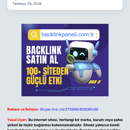
Temmuz 29, 2026
Reklam ve İletişim:
Skype: live:.cid.575569c608265c69
Yasal Uyarı:
Bu internet sitesi, herhangi bir marka, kurum veya şahıs
şirketi ile hiçbir bağlantısı bulunmamaktadır. Sitede yalnızca kendi