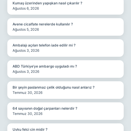
Kumaş üzerinden yapışkan nasıl çıkarılır ?
Ağustos 6, 2026
Avene cicalfate nerelerde kullanılır ?
Ağustos 5, 2026
Ambalajı açılan telefon iade edilir mi ?
Ağustos 3, 2026
ABD Türkiye’ye ambargo uyguladı mı ?
Ağustos 3, 2026
Bir şeyin paslanmaz çelik olduğunu nasıl anlarız ?
Temmuz 30, 2026
64 sayısının doğal çarpanları nelerdir ?
Temmuz 30, 2026
Uyku felci cin midir ?