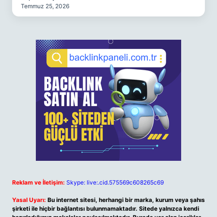
Temmuz 25, 2026
Reklam ve İletişim:
Skype: live:.cid.575569c608265c69
Yasal Uyarı:
Bu internet sitesi, herhangi bir marka, kurum veya şahıs
şirketi ile hiçbir bağlantısı bulunmamaktadır. Sitede yalnızca kendi