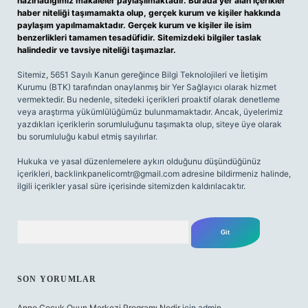
hazırladığımız makaleler paylaşılmaktadır. Burada yer alan içerikler
haber niteliği taşımamakta olup, gerçek kurum ve kişiler hakkında
paylaşım yapılmamaktadır. Gerçek kurum ve kişiler ile isim
benzerlikleri tamamen tesadüfidir. Sitemizdeki bilgiler taslak
halindedir ve tavsiye niteliği taşımazlar.
Sitemiz, 5651 Sayılı Kanun gereğince Bilgi Teknolojileri ve İletişim
Kurumu (BTK) tarafından onaylanmış bir Yer Sağlayıcı olarak hizmet
vermektedir. Bu nedenle, sitedeki içerikleri proaktif olarak denetleme
veya araştırma yükümlülüğümüz bulunmamaktadır. Ancak, üyelerimiz
yazdıkları içeriklerin sorumluluğunu taşımakta olup, siteye üye olarak
bu sorumluluğu kabul etmiş sayılırlar.
Hukuka ve yasal düzenlemelere aykırı olduğunu düşündüğünüz
içerikleri,
backlinkpanelicomtr@gmail.com
adresine bildirmeniz halinde,
ilgili içerikler yasal süre içerisinde sitemizden kaldırılacaktır.
Arama
SON YORUMLAR
Anne Çocuk Oyun Merkezi Programı Nedir
için
admin