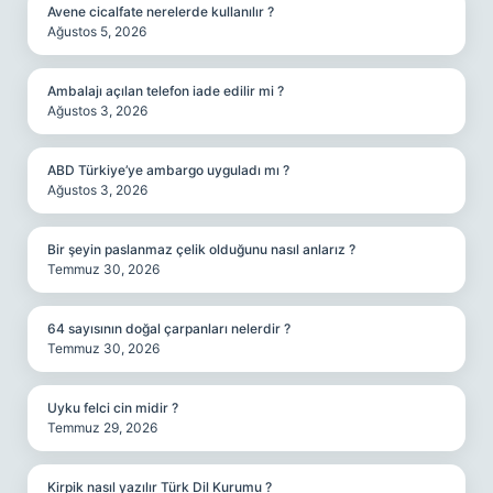
Avene cicalfate nerelerde kullanılır ?
Ağustos 5, 2026
Ambalajı açılan telefon iade edilir mi ?
Ağustos 3, 2026
ABD Türkiye’ye ambargo uyguladı mı ?
Ağustos 3, 2026
Bir şeyin paslanmaz çelik olduğunu nasıl anlarız ?
Temmuz 30, 2026
64 sayısının doğal çarpanları nelerdir ?
Temmuz 30, 2026
Uyku felci cin midir ?
Temmuz 29, 2026
Kirpik nasıl yazılır Türk Dil Kurumu ?