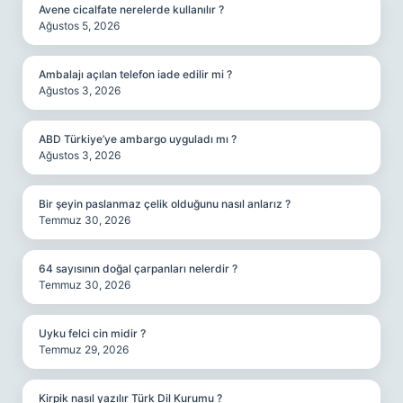
Avene cicalfate nerelerde kullanılır ?
Ağustos 5, 2026
Ambalajı açılan telefon iade edilir mi ?
Ağustos 3, 2026
ABD Türkiye’ye ambargo uyguladı mı ?
Ağustos 3, 2026
Bir şeyin paslanmaz çelik olduğunu nasıl anlarız ?
Temmuz 30, 2026
64 sayısının doğal çarpanları nelerdir ?
Temmuz 30, 2026
Uyku felci cin midir ?
Temmuz 29, 2026
Kirpik nasıl yazılır Türk Dil Kurumu ?