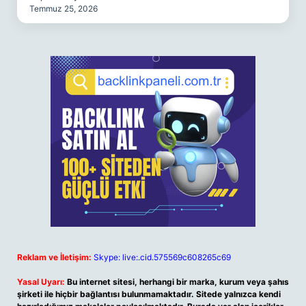
Temmuz 25, 2026
Reklam ve İletişim:
Skype: live:.cid.575569c608265c69
Yasal Uyarı:
Bu internet sitesi, herhangi bir marka, kurum veya şahıs
şirketi ile hiçbir bağlantısı bulunmamaktadır. Sitede yalnızca kendi