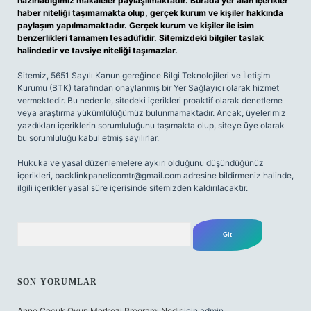
hazırladığımız makaleler paylaşılmaktadır. Burada yer alan içerikler
haber niteliği taşımamakta olup, gerçek kurum ve kişiler hakkında
paylaşım yapılmamaktadır. Gerçek kurum ve kişiler ile isim
benzerlikleri tamamen tesadüfidir. Sitemizdeki bilgiler taslak
halindedir ve tavsiye niteliği taşımazlar.
Sitemiz, 5651 Sayılı Kanun gereğince Bilgi Teknolojileri ve İletişim
Kurumu (BTK) tarafından onaylanmış bir Yer Sağlayıcı olarak hizmet
vermektedir. Bu nedenle, sitedeki içerikleri proaktif olarak denetleme
veya araştırma yükümlülüğümüz bulunmamaktadır. Ancak, üyelerimiz
yazdıkları içeriklerin sorumluluğunu taşımakta olup, siteye üye olarak
bu sorumluluğu kabul etmiş sayılırlar.
Hukuka ve yasal düzenlemelere aykırı olduğunu düşündüğünüz
içerikleri,
backlinkpanelicomtr@gmail.com
adresine bildirmeniz halinde,
ilgili içerikler yasal süre içerisinde sitemizden kaldırılacaktır.
Arama
SON YORUMLAR
Anne Çocuk Oyun Merkezi Programı Nedir
için
admin