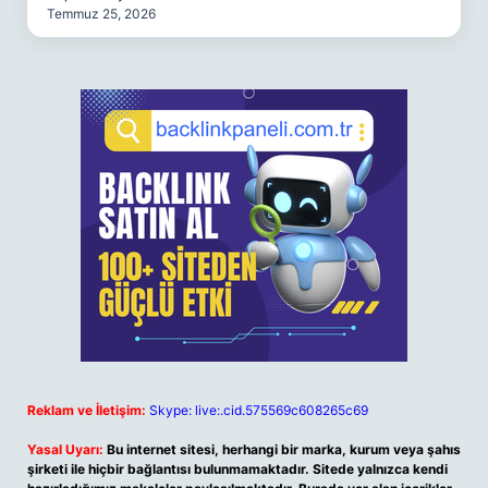
Temmuz 25, 2026
Reklam ve İletişim:
Skype: live:.cid.575569c608265c69
Yasal Uyarı:
Bu internet sitesi, herhangi bir marka, kurum veya şahıs
şirketi ile hiçbir bağlantısı bulunmamaktadır. Sitede yalnızca kendi