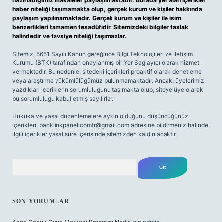
hazırladığımız makaleler paylaşılmaktadır. Burada yer alan içerikler
haber niteliği taşımamakta olup, gerçek kurum ve kişiler hakkında
paylaşım yapılmamaktadır. Gerçek kurum ve kişiler ile isim
benzerlikleri tamamen tesadüfidir. Sitemizdeki bilgiler taslak
halindedir ve tavsiye niteliği taşımazlar.
Sitemiz, 5651 Sayılı Kanun gereğince Bilgi Teknolojileri ve İletişim
Kurumu (BTK) tarafından onaylanmış bir Yer Sağlayıcı olarak hizmet
vermektedir. Bu nedenle, sitedeki içerikleri proaktif olarak denetleme
veya araştırma yükümlülüğümüz bulunmamaktadır. Ancak, üyelerimiz
yazdıkları içeriklerin sorumluluğunu taşımakta olup, siteye üye olarak
bu sorumluluğu kabul etmiş sayılırlar.
Hukuka ve yasal düzenlemelere aykırı olduğunu düşündüğünüz
içerikleri,
backlinkpanelicomtr@gmail.com
adresine bildirmeniz halinde,
ilgili içerikler yasal süre içerisinde sitemizden kaldırılacaktır.
Arama
SON YORUMLAR
Anne Çocuk Oyun Merkezi Programı Nedir
için
admin