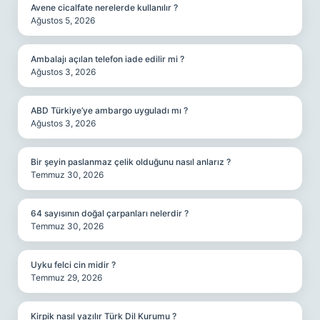
Avene cicalfate nerelerde kullanılır ?
Ağustos 5, 2026
Ambalajı açılan telefon iade edilir mi ?
Ağustos 3, 2026
ABD Türkiye’ye ambargo uyguladı mı ?
Ağustos 3, 2026
Bir şeyin paslanmaz çelik olduğunu nasıl anlarız ?
Temmuz 30, 2026
64 sayısının doğal çarpanları nelerdir ?
Temmuz 30, 2026
Uyku felci cin midir ?
Temmuz 29, 2026
Kirpik nasıl yazılır Türk Dil Kurumu ?