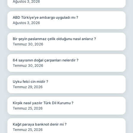
Ağustos 3, 2026
ABD Türkiye’ye ambargo uyguladı mı ?
Ağustos 3, 2026
Bir şeyin paslanmaz çelik olduğunu nasıl anlarız ?
Temmuz 30, 2026
64 sayısının doğal çarpanları nelerdir ?
Temmuz 30, 2026
Uyku felci cin midir ?
Temmuz 29, 2026
Kirpik nasıl yazılır Türk Dil Kurumu ?
Temmuz 25, 2026
Kağıt paraya banknot denir mi ?
Temmuz 25, 2026