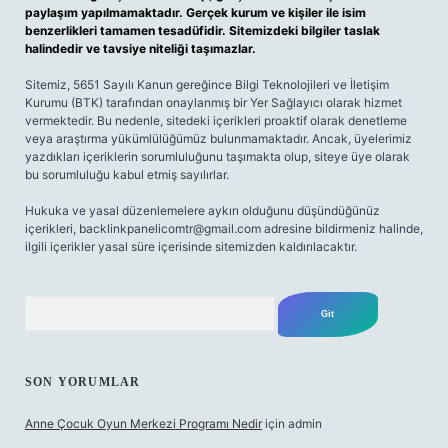
paylaşım yapılmamaktadır. Gerçek kurum ve kişiler ile isim
benzerlikleri tamamen tesadüfidir. Sitemizdeki bilgiler taslak
halindedir ve tavsiye niteliği taşımazlar.
Sitemiz, 5651 Sayılı Kanun gereğince Bilgi Teknolojileri ve İletişim
Kurumu (BTK) tarafından onaylanmış bir Yer Sağlayıcı olarak hizmet
vermektedir. Bu nedenle, sitedeki içerikleri proaktif olarak denetleme
veya araştırma yükümlülüğümüz bulunmamaktadır. Ancak, üyelerimiz
yazdıkları içeriklerin sorumluluğunu taşımakta olup, siteye üye olarak
bu sorumluluğu kabul etmiş sayılırlar.
Hukuka ve yasal düzenlemelere aykırı olduğunu düşündüğünüz
içerikleri,
backlinkpanelicomtr@gmail.com
adresine bildirmeniz halinde,
ilgili içerikler yasal süre içerisinde sitemizden kaldırılacaktır.
Arama
SON YORUMLAR
Anne Çocuk Oyun Merkezi Programı Nedir
için
admin