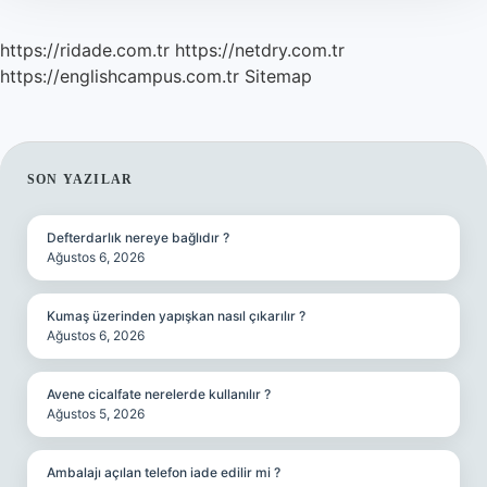
https://ridade.com.tr
https://netdry.com.tr
https://englishcampus.com.tr
Sitemap
SIDEBAR
SON YAZILAR
Defterdarlık nereye bağlıdır ?
Ağustos 6, 2026
Kumaş üzerinden yapışkan nasıl çıkarılır ?
Ağustos 6, 2026
Avene cicalfate nerelerde kullanılır ?
Ağustos 5, 2026
Ambalajı açılan telefon iade edilir mi ?