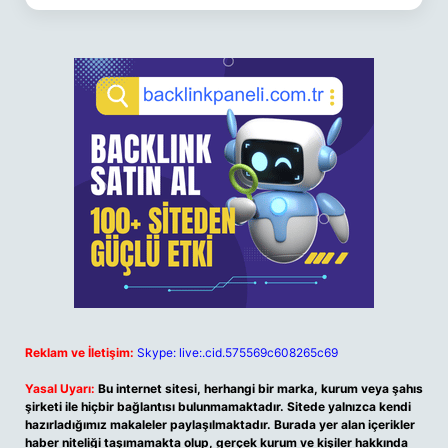
Reklam ve İletişim:
Skype: live:.cid.575569c608265c69
Yasal Uyarı:
Bu internet sitesi, herhangi bir marka, kurum veya şahıs
şirketi ile hiçbir bağlantısı bulunmamaktadır. Sitede yalnızca kendi
hazırladığımız makaleler paylaşılmaktadır. Burada yer alan içerikler
haber niteliği taşımamakta olup, gerçek kurum ve kişiler hakkında