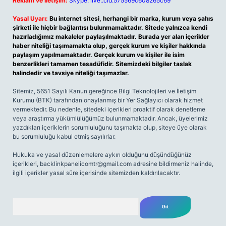
Reklam ve İletişim:
Skype: live:.cid.575569c608265c69
Yasal Uyarı:
Bu internet sitesi, herhangi bir marka, kurum veya şahıs
şirketi ile hiçbir bağlantısı bulunmamaktadır. Sitede yalnızca kendi
hazırladığımız makaleler paylaşılmaktadır. Burada yer alan içerikler
haber niteliği taşımamakta olup, gerçek kurum ve kişiler hakkında
paylaşım yapılmamaktadır. Gerçek kurum ve kişiler ile isim
benzerlikleri tamamen tesadüfidir. Sitemizdeki bilgiler taslak
halindedir ve tavsiye niteliği taşımazlar.
Sitemiz, 5651 Sayılı Kanun gereğince Bilgi Teknolojileri ve İletişim
Kurumu (BTK) tarafından onaylanmış bir Yer Sağlayıcı olarak hizmet
vermektedir. Bu nedenle, sitedeki içerikleri proaktif olarak denetleme
veya araştırma yükümlülüğümüz bulunmamaktadır. Ancak, üyelerimiz
yazdıkları içeriklerin sorumluluğunu taşımakta olup, siteye üye olarak
bu sorumluluğu kabul etmiş sayılırlar.
Hukuka ve yasal düzenlemelere aykırı olduğunu düşündüğünüz
içerikleri,
backlinkpanelicomtr@gmail.com
adresine bildirmeniz halinde,
ilgili içerikler yasal süre içerisinde sitemizden kaldırılacaktır.
Arama