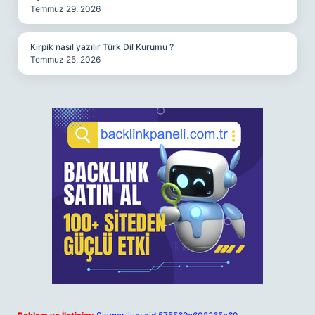
Temmuz 29, 2026
Kirpik nasıl yazılır Türk Dil Kurumu ?
Temmuz 25, 2026