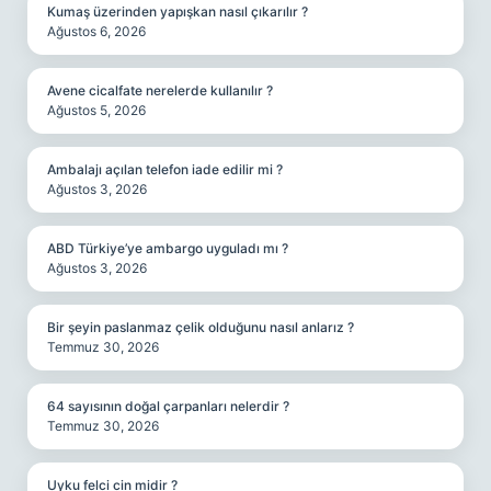
Kumaş üzerinden yapışkan nasıl çıkarılır ?
Ağustos 6, 2026
Avene cicalfate nerelerde kullanılır ?
Ağustos 5, 2026
Ambalajı açılan telefon iade edilir mi ?
Ağustos 3, 2026
ABD Türkiye’ye ambargo uyguladı mı ?
Ağustos 3, 2026
Bir şeyin paslanmaz çelik olduğunu nasıl anlarız ?
Temmuz 30, 2026
64 sayısının doğal çarpanları nelerdir ?
Temmuz 30, 2026
Uyku felci cin midir ?