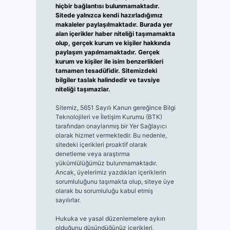
hiçbir bağlantısı bulunmamaktadır.
Sitede yalnızca kendi hazırladığımız
makaleler paylaşılmaktadır. Burada yer
alan içerikler haber niteliği taşımamakta
olup, gerçek kurum ve kişiler hakkında
paylaşım yapılmamaktadır. Gerçek
kurum ve kişiler ile isim benzerlikleri
tamamen tesadüfidir. Sitemizdeki
bilgiler taslak halindedir ve tavsiye
niteliği taşımazlar.
Sitemiz, 5651 Sayılı Kanun gereğince Bilgi
Teknolojileri ve İletişim Kurumu (BTK)
tarafından onaylanmış bir Yer Sağlayıcı
olarak hizmet vermektedir. Bu nedenle,
sitedeki içerikleri proaktif olarak
denetleme veya araştırma
yükümlülüğümüz bulunmamaktadır.
Ancak, üyelerimiz yazdıkları içeriklerin
sorumluluğunu taşımakta olup, siteye üye
olarak bu sorumluluğu kabul etmiş
sayılırlar.
Hukuka ve yasal düzenlemelere aykırı
olduğunu düşündüğünüz içerikleri,