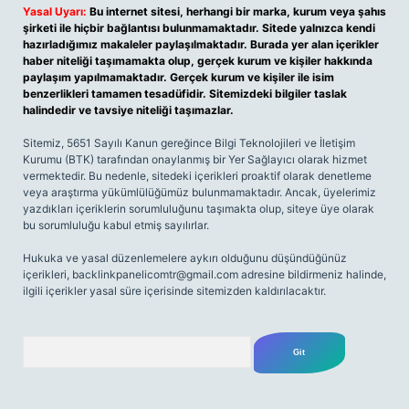
Yasal Uyarı:
Bu internet sitesi, herhangi bir marka, kurum veya şahıs
şirketi ile hiçbir bağlantısı bulunmamaktadır. Sitede yalnızca kendi
hazırladığımız makaleler paylaşılmaktadır. Burada yer alan içerikler
haber niteliği taşımamakta olup, gerçek kurum ve kişiler hakkında
paylaşım yapılmamaktadır. Gerçek kurum ve kişiler ile isim
benzerlikleri tamamen tesadüfidir. Sitemizdeki bilgiler taslak
halindedir ve tavsiye niteliği taşımazlar.
Sitemiz, 5651 Sayılı Kanun gereğince Bilgi Teknolojileri ve İletişim
Kurumu (BTK) tarafından onaylanmış bir Yer Sağlayıcı olarak hizmet
vermektedir. Bu nedenle, sitedeki içerikleri proaktif olarak denetleme
veya araştırma yükümlülüğümüz bulunmamaktadır. Ancak, üyelerimiz
yazdıkları içeriklerin sorumluluğunu taşımakta olup, siteye üye olarak
bu sorumluluğu kabul etmiş sayılırlar.
Hukuka ve yasal düzenlemelere aykırı olduğunu düşündüğünüz
içerikleri,
backlinkpanelicomtr@gmail.com
adresine bildirmeniz halinde,
ilgili içerikler yasal süre içerisinde sitemizden kaldırılacaktır.
Arama