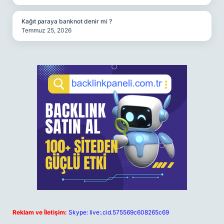
Kağıt paraya banknot denir mi ?
Temmuz 25, 2026
Reklam ve İletişim:
Skype: live:.cid.575569c608265c69