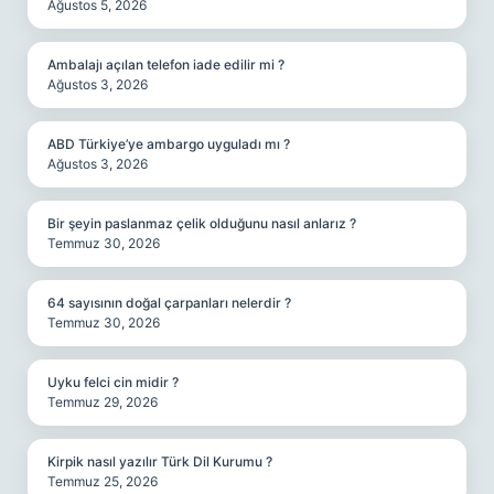
Ağustos 5, 2026
Ambalajı açılan telefon iade edilir mi ?
Ağustos 3, 2026
ABD Türkiye’ye ambargo uyguladı mı ?
Ağustos 3, 2026
Bir şeyin paslanmaz çelik olduğunu nasıl anlarız ?
Temmuz 30, 2026
64 sayısının doğal çarpanları nelerdir ?
Temmuz 30, 2026
Uyku felci cin midir ?
Temmuz 29, 2026
Kirpik nasıl yazılır Türk Dil Kurumu ?
Temmuz 25, 2026