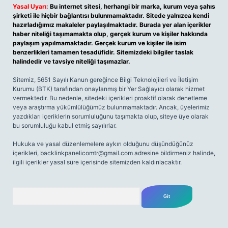
Yasal Uyarı:
Bu internet sitesi, herhangi bir marka, kurum veya şahıs
şirketi ile hiçbir bağlantısı bulunmamaktadır. Sitede yalnızca kendi
hazırladığımız makaleler paylaşılmaktadır. Burada yer alan içerikler
haber niteliği taşımamakta olup, gerçek kurum ve kişiler hakkında
paylaşım yapılmamaktadır. Gerçek kurum ve kişiler ile isim
benzerlikleri tamamen tesadüfidir. Sitemizdeki bilgiler taslak
halindedir ve tavsiye niteliği taşımazlar.
Sitemiz, 5651 Sayılı Kanun gereğince Bilgi Teknolojileri ve İletişim
Kurumu (BTK) tarafından onaylanmış bir Yer Sağlayıcı olarak hizmet
vermektedir. Bu nedenle, sitedeki içerikleri proaktif olarak denetleme
veya araştırma yükümlülüğümüz bulunmamaktadır. Ancak, üyelerimiz
yazdıkları içeriklerin sorumluluğunu taşımakta olup, siteye üye olarak
bu sorumluluğu kabul etmiş sayılırlar.
Hukuka ve yasal düzenlemelere aykırı olduğunu düşündüğünüz
içerikleri,
backlinkpanelicomtr@gmail.com
adresine bildirmeniz halinde,
ilgili içerikler yasal süre içerisinde sitemizden kaldırılacaktır.
Arama