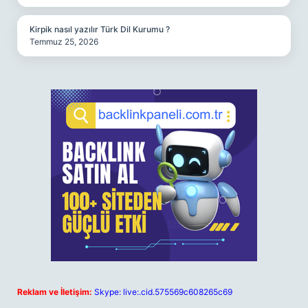
Kirpik nasıl yazılır Türk Dil Kurumu ?
Temmuz 25, 2026
Reklam ve İletişim:
Skype: live:.cid.575569c608265c69