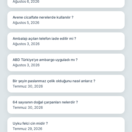
Ağustos 6, 2026
Avene cicalfate nerelerde kullanılır ?
Ağustos 5, 2026
Ambalajı açılan telefon iade edilir mi ?
Ağustos 3, 2026
ABD Türkiye’ye ambargo uyguladı mı ?
Ağustos 3, 2026
Bir şeyin paslanmaz çelik olduğunu nasıl anlarız ?
Temmuz 30, 2026
64 sayısının doğal çarpanları nelerdir ?
Temmuz 30, 2026
Uyku felci cin midir ?
Temmuz 29, 2026