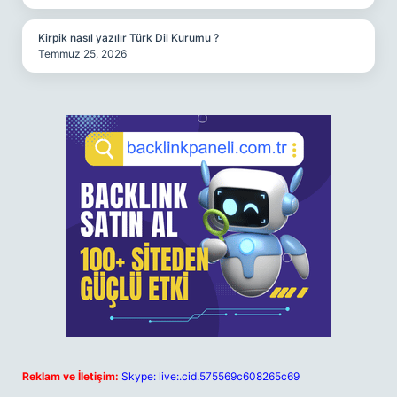
Kirpik nasıl yazılır Türk Dil Kurumu ?
Temmuz 25, 2026
Reklam ve İletişim:
Skype: live:.cid.575569c608265c69