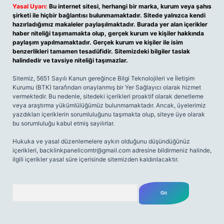
Yasal Uyarı:
Bu internet sitesi, herhangi bir marka, kurum veya şahıs
şirketi ile hiçbir bağlantısı bulunmamaktadır. Sitede yalnızca kendi
hazırladığımız makaleler paylaşılmaktadır. Burada yer alan içerikler
haber niteliği taşımamakta olup, gerçek kurum ve kişiler hakkında
paylaşım yapılmamaktadır. Gerçek kurum ve kişiler ile isim
benzerlikleri tamamen tesadüfidir. Sitemizdeki bilgiler taslak
halindedir ve tavsiye niteliği taşımazlar.
Sitemiz, 5651 Sayılı Kanun gereğince Bilgi Teknolojileri ve İletişim
Kurumu (BTK) tarafından onaylanmış bir Yer Sağlayıcı olarak hizmet
vermektedir. Bu nedenle, sitedeki içerikleri proaktif olarak denetleme
veya araştırma yükümlülüğümüz bulunmamaktadır. Ancak, üyelerimiz
yazdıkları içeriklerin sorumluluğunu taşımakta olup, siteye üye olarak
bu sorumluluğu kabul etmiş sayılırlar.
Hukuka ve yasal düzenlemelere aykırı olduğunu düşündüğünüz
içerikleri,
backlinkpanelicomtr@gmail.com
adresine bildirmeniz halinde,
ilgili içerikler yasal süre içerisinde sitemizden kaldırılacaktır.
Arama