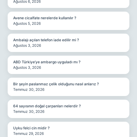
Ağustos 6, 2026
Avene cicalfate nerelerde kullanılır ?
Ağustos 5, 2026
Ambalajı açılan telefon iade edilir mi ?
Ağustos 3, 2026
ABD Türkiye’ye ambargo uyguladı mı ?
Ağustos 3, 2026
Bir şeyin paslanmaz çelik olduğunu nasıl anlarız ?
Temmuz 30, 2026
64 sayısının doğal çarpanları nelerdir ?
Temmuz 30, 2026
Uyku felci cin midir ?
Temmuz 29, 2026