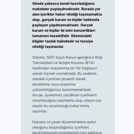
Sitede yalnızca kendi hazırladığımız
makaleler paylaşılmaktadır. Burada yer
alan içerikler haber niteliği taşımamakta
olup, gerçek kurum ve kişiler hakkında
paylaşım yapılmamaktadır. Gerçek
kurum ve kişiler ile isim benzerlikleri
tamamen tesadüfidir. Sitemizdeki
bilgiler taslak halindedir ve tavsiye
niteliği taşımazlar.
Sitemiz, 5651 Sayılı Kanun gereğince Bilgi
Teknolojileri ve İletişim Kurumu (BTK)
tarafından onaylanmış bir Yer Sağlayıcı
olarak hizmet vermektedir. Bu nedenle,
sitedeki içerikleri proaktif olarak
denetleme veya araştırma
yükümlülüğümüz bulunmamaktadır.
Ancak, üyelerimiz yazdıkları içeriklerin
sorumluluğunu taşımakta olup, siteye üye
olarak bu sorumluluğu kabul etmiş
sayılırlar.
Hukuka ve yasal düzenlemelere aykırı
olduğunu düşündüğünüz içerikleri,
backlinkpanelicomtr@gmail.com
adresine