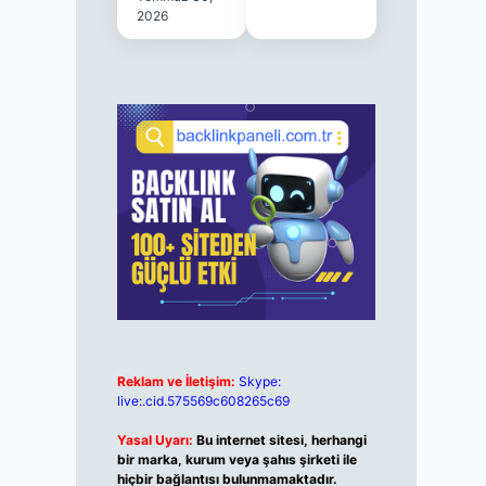
2026
Reklam ve İletişim:
Skype:
live:.cid.575569c608265c69
Yasal Uyarı:
Bu internet sitesi, herhangi
bir marka, kurum veya şahıs şirketi ile
hiçbir bağlantısı bulunmamaktadır.