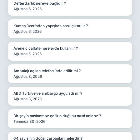
Defterdarlık nereye bağlıdır ?
Ağustos 6, 2026
Kumaş üzerinden yapışkan nasıl çıkarılır ?
Ağustos 6, 2026
Avene cicalfate nerelerde kullanılır ?
Ağustos 5, 2026
Ambalajı açılan telefon iade edilir mi ?
Ağustos 3, 2026
ABD Türkiye’ye ambargo uyguladı mı ?
Ağustos 3, 2026
Bir şeyin paslanmaz çelik olduğunu nasıl anlarız ?
Temmuz 30, 2026
64 sayısının doğal çarpanları nelerdir ?