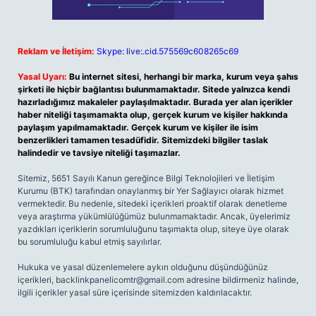
Reklam ve İletişim:
Skype: live:.cid.575569c608265c69
Yasal Uyarı:
Bu internet sitesi, herhangi bir marka, kurum veya şahıs
şirketi ile hiçbir bağlantısı bulunmamaktadır. Sitede yalnızca kendi
hazırladığımız makaleler paylaşılmaktadır. Burada yer alan içerikler
haber niteliği taşımamakta olup, gerçek kurum ve kişiler hakkında
paylaşım yapılmamaktadır. Gerçek kurum ve kişiler ile isim
benzerlikleri tamamen tesadüfidir. Sitemizdeki bilgiler taslak
halindedir ve tavsiye niteliği taşımazlar.
Sitemiz, 5651 Sayılı Kanun gereğince Bilgi Teknolojileri ve İletişim
Kurumu (BTK) tarafından onaylanmış bir Yer Sağlayıcı olarak hizmet
vermektedir. Bu nedenle, sitedeki içerikleri proaktif olarak denetleme
veya araştırma yükümlülüğümüz bulunmamaktadır. Ancak, üyelerimiz
yazdıkları içeriklerin sorumluluğunu taşımakta olup, siteye üye olarak
bu sorumluluğu kabul etmiş sayılırlar.
Hukuka ve yasal düzenlemelere aykırı olduğunu düşündüğünüz
içerikleri,
backlinkpanelicomtr@gmail.com
adresine bildirmeniz halinde,
ilgili içerikler yasal süre içerisinde sitemizden kaldırılacaktır.