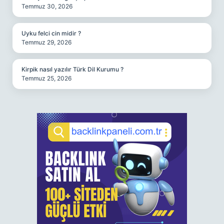
Temmuz 30, 2026
Uyku felci cin midir ?
Temmuz 29, 2026
Kirpik nasıl yazılır Türk Dil Kurumu ?
Temmuz 25, 2026